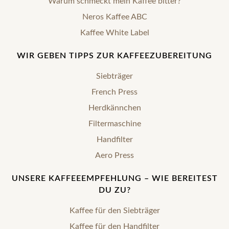
Warum schmeckt mein Kaffee bitter?
Neros Kaffee ABC
Kaffee White Label
WIR GEBEN TIPPS ZUR KAFFEEZUBEREITUNG
Siebträger
French Press
Herdkännchen
Filtermaschine
Handfilter
Aero Press
UNSERE KAFFEEEMPFEHLUNG – WIE BEREITEST
DU ZU?
Kaffee für den Siebträger
Kaffee für den Handfilter