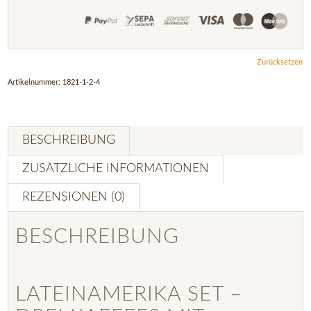
Zurücksetzen
Artikelnummer:
1821-1-2-4
BESCHREIBUNG
ZUSÄTZLICHE INFORMATIONEN
REZENSIONEN (0)
BESCHREIBUNG
LATEINAMERIKA SET –