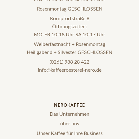
Rosenmontag GESCHLOSSEN
Kornpfortstraße 8
Öffnungszeiten:
MO-FR 10-18 Uhr SA 10-17 Uhr
Weiberfastnacht + Rosenmontag
Heiligabend + Silvester GESCHLOSSEN
(0261) 988 28 422
info@kaffeeroesterei-nero.de
NEROKAFFEE
Das Unternehmen
über uns
Unser Kaffee für Ihre Business