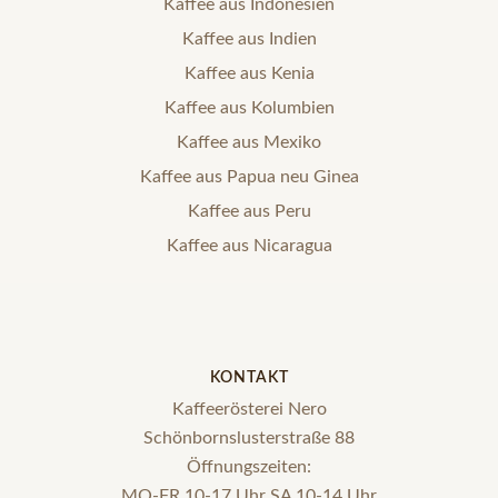
Kaffee aus Indonesien
Kaffee aus Indien
Kaffee aus Kenia
Kaffee aus Kolumbien
Kaffee aus Mexiko
Kaffee aus Papua neu Ginea
Kaffee aus Peru
Kaffee aus Nicaragua
KONTAKT
Kaffeerösterei Nero
Schönbornslusterstraße 88
Öffnungszeiten:
MO-FR 10-17 Uhr SA 10-14 Uhr