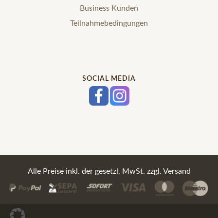
Business Kunden
Teilnahmebedingungen
SOCIAL MEDIA
Alle Preise inkl. der gesetzl. MwSt. zzgl. Versand