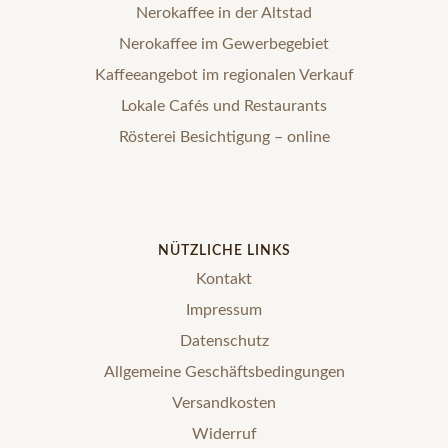
Nerokaffee in der Altstad
Nerokaffee im Gewerbegebiet
Kaffeeangebot im regionalen Verkauf
Lokale Cafés und Restaurants
Rösterei Besichtigung – online
NÜTZLICHE LINKS
Kontakt
Impressum
Datenschutz
Allgemeine Geschäftsbedingungen
Versandkosten
Widerruf