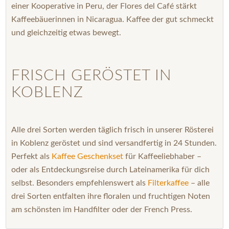
einer Kooperative in Peru, der Flores del Café stärkt
Kaffeebäuerinnen in Nicaragua. Kaffee der gut schmeckt
und gleichzeitig etwas bewegt.
FRISCH GERÖSTET IN
KOBLENZ
Alle drei Sorten werden täglich frisch in unserer Rösterei
in Koblenz geröstet und sind versandfertig in 24 Stunden.
Perfekt als
Kaffee Geschenkset
für Kaffeeliebhaber –
oder als Entdeckungsreise durch Lateinamerika für dich
selbst. Besonders empfehlenswert als
Filterkaffee
– alle
drei Sorten entfalten ihre floralen und fruchtigen Noten
am schönsten im Handfilter oder der French Press.