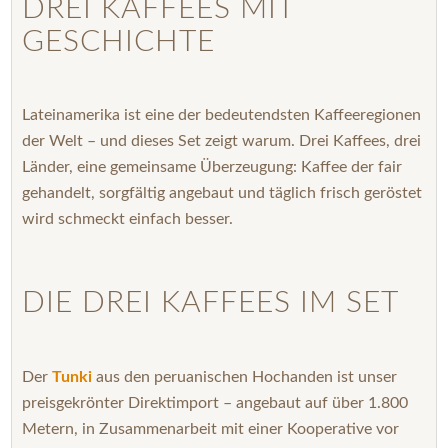
DREI KAFFEES MIT
GESCHICHTE
Lateinamerika ist eine der bedeutendsten Kaffeeregionen
der Welt – und dieses Set zeigt warum. Drei Kaffees, drei
Länder, eine gemeinsame Überzeugung: Kaffee der fair
gehandelt, sorgfältig angebaut und täglich frisch geröstet
wird schmeckt einfach besser.
DIE DREI KAFFEES IM SET
Der
Tunki
aus den peruanischen Hochanden ist unser
preisgekrönter Direktimport – angebaut auf über 1.800
Metern, in Zusammenarbeit mit einer Kooperative vor