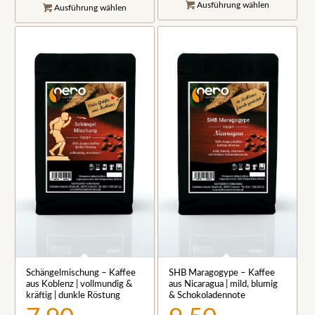
Ausführung wählen
Ausführung wählen
Schängelmischung – Kaffee
SHB Maragogype – Kaffee
aus Koblenz | vollmundig &
aus Nicaragua | mild, blumig
kräftig | dunkle Röstung
& Schokoladennote