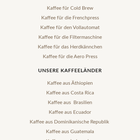
Kaffee für Cold Brew
Kaffee für die Frenchpress
Kaffee für den Vollautomat
Kaffee für die Filtermaschine
Kaffee für das Herdkännchen
Kaffee für die Aero Press
UNSERE KAFFEELÄNDER
Kaffee aus Äthiopien
Kaffee aus Costa Rica
Kaffee aus Brasilien
Kaffee aus Ecuador
Kaffee aus Dominikanische Republik
Kaffee aus Guatemala