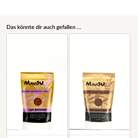
Das könnte dir auch gefallen …