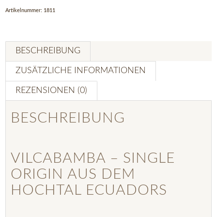
Artikelnummer:
1811
BESCHREIBUNG
ZUSÄTZLICHE INFORMATIONEN
REZENSIONEN (0)
BESCHREIBUNG
VILCABAMBA – SINGLE
ORIGIN AUS DEM
HOCHTAL ECUADORS