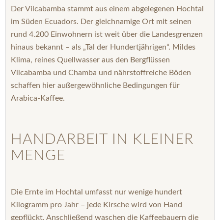
Der Vilcabamba stammt aus einem abgelegenen Hochtal
im Süden Ecuadors. Der gleichnamige Ort mit seinen
rund 4.200 Einwohnern ist weit über die Landesgrenzen
hinaus bekannt – als „Tal der Hundertjährigen“. Mildes
Klima, reines Quellwasser aus den Bergflüssen
Vilcabamba und Chamba und nährstoffreiche Böden
schaffen hier außergewöhnliche Bedingungen für
Arabica-Kaffee.
HANDARBEIT IN KLEINER
MENGE
Die Ernte im Hochtal umfasst nur wenige hundert
Kilogramm pro Jahr – jede Kirsche wird von Hand
gepflückt. Anschließend waschen die Kaffeebauern die