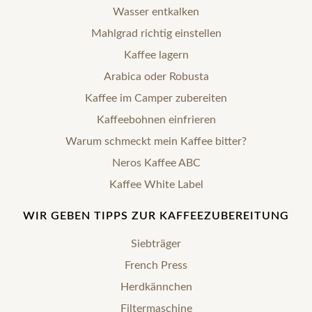
Wasser entkalken
Mahlgrad richtig einstellen
Kaffee lagern
Arabica oder Robusta
Kaffee im Camper zubereiten
Kaffeebohnen einfrieren
Warum schmeckt mein Kaffee bitter?
Neros Kaffee ABC
Kaffee White Label
WIR GEBEN TIPPS ZUR KAFFEEZUBEREITUNG
Siebträger
French Press
Herdkännchen
Filtermaschine