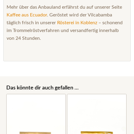
Mehr über das Anbauland erfährst du auf unserer Seite
Kaffee aus Ecuador
. Geröstet wird der Vilcabamba
täglich frisch in unserer
Rösterei in Koblenz
– schonend
im Trommelröstverfahren und versandfertig innerhalb
von 24 Stunden.
Das könnte dir auch gefallen …