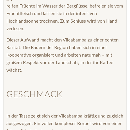
reifen Früchte im Wasser der Bergflüsse, befreien sie vom
Fruchtfleisch und lassen sie in der intensiven
Hochlandsonne trocknen. Zum Schluss wird von Hand
verlesen.
Dieser Aufwand macht den Vilcabamba zu einer echten
Rarität. Die Bauern der Region haben sich in einer
Kooperative organisiert und arbeiten naturnah – mit
großem Respekt vor der Landschaft, in der ihr Kaffee
wächst.
GESCHMACK
In der Tasse zeigt sich der Vilcabamba kräftig und zugleich
ausgewogen. Ein voller, komplexer Körper wird von einer