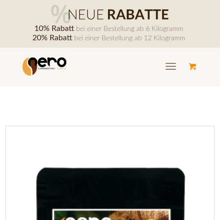
10% Rabatt
bei einer Bestellung ab 6 Kilogramm
20% Rabatt
bei einer Bestellung ab 12 Kilogramm