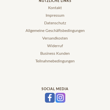
NÜTZLICHE LINKS
Kontakt
Impressum
Datenschutz
Allgemeine Geschäftsbedingungen
Versandkosten
Widerruf
Business Kunden
Teilnahmebedingungen
SOCIAL MEDIA