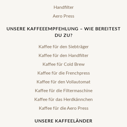
Handfilter
Aero Press
UNSERE KAFFEEEMPFEHLUNG – WIE BEREITEST
DU ZU?
Kaffee für den Siebträger
Kaffee für den Handfilter
Kaffee für Cold Brew
Kaffee für die Frenchpress
Kaffee für den Vollautomat
Kaffee für die Filtermaschine
Kaffee für das Herdkännchen
Kaffee für die Aero Press
UNSERE KAFFEELÄNDER