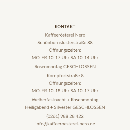
KONTAKT
Kaffeerösterei Nero
Schönbornslusterstraße 88
Öffnungszeiten:
MO-FR 10-17 Uhr SA 10-14 Uhr
Rosenmontag GESCHLOSSEN
Kornpfortstraße 8
Öffnungszeiten:
MO-FR 10-18 Uhr SA 10-17 Uhr
Weiberfastnacht + Rosenmontag
Heiligabend + Silvester GESCHLOSSEN
(0261) 988 28 422
info@kaffeeroesterei-nero.de