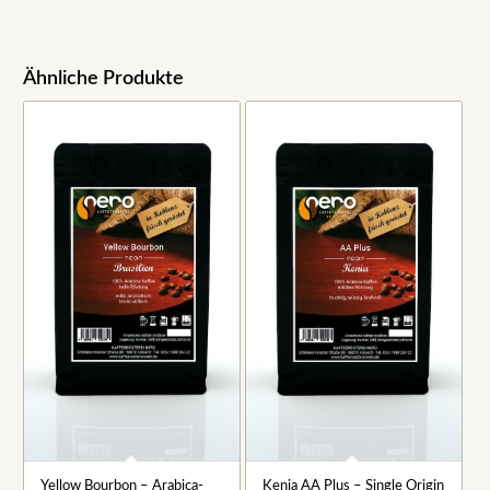
Ähnliche Produkte
Yellow Bourbon – Arabica-
Kenia AA Plus – Single Origin