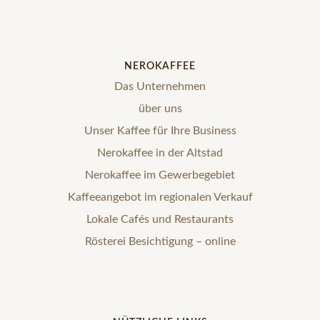
NEROKAFFEE
Das Unternehmen
über uns
Unser Kaffee für Ihre Business
Nerokaffee in der Altstad
Nerokaffee im Gewerbegebiet
Kaffeeangebot im regionalen Verkauf
Lokale Cafés und Restaurants
Rösterei Besichtigung – online