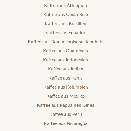
Kaffee aus Äthiopien
Kaffee aus Costa Rica
Kaffee aus Brasilien
Kaffee aus Ecuador
Kaffee aus Dominikanische Republik
Kaffee aus Guatemala
Kaffee aus Indonesien
Kaffee aus Indien
Kaffee aus Kenia
Kaffee aus Kolumbien
Kaffee aus Mexiko
Kaffee aus Papua neu Ginea
Kaffee aus Peru
Kaffee aus Nicaragua