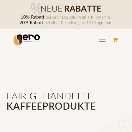
10% Rabatt
bei einer Bestellung ab 6 Kilogramm
20% Rabatt
bei einer Bestellung ab 12 Kilogramm
FAIR GEHANDELTE
KAFFEEPRODUKTE