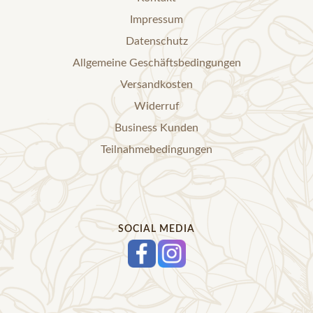
Impressum
Datenschutz
Allgemeine Geschäftsbedingungen
Versandkosten
Widerruf
Business Kunden
Teilnahmebedingungen
SOCIAL MEDIA