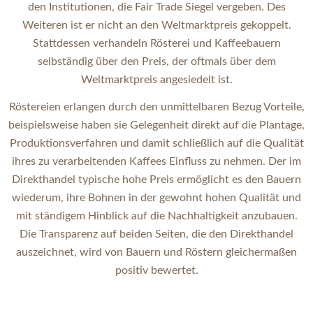
den Institutionen, die Fair Trade Siegel vergeben. Des
Weiteren ist er nicht an den Weltmarktpreis gekoppelt.
Stattdessen verhandeln Rösterei und Kaffeebauern
selbständig über den Preis, der oftmals über dem
Weltmarktpreis angesiedelt ist.
Röstereien erlangen durch den unmittelbaren Bezug Vorteile,
beispielsweise haben sie Gelegenheit direkt auf die Plantage,
Produktionsverfahren und damit schließlich auf die Qualität
ihres zu verarbeitenden Kaffees Einfluss zu nehmen. Der im
Direkthandel typische hohe Preis ermöglicht es den Bauern
wiederum, ihre Bohnen in der gewohnt hohen Qualität und
mit ständigem Hinblick auf die Nachhaltigkeit anzubauen.
Die Transparenz auf beiden Seiten, die den Direkthandel
auszeichnet, wird von Bauern und Röstern gleichermaßen
positiv bewertet.