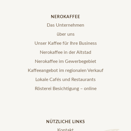
NEROKAFFEE
Das Unternehmen
über uns
Unser Kaffee für Ihre Business
Nerokaffee in der Altstad
Nerokaffee im Gewerbegebiet
Kaffeeangebot im regionalen Verkauf
Lokale Cafés und Restaurants
Rösterei Besichtigung – online
NÜTZLICHE LINKS
Kontakt