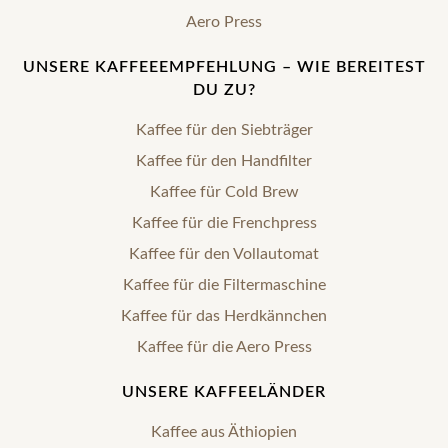
Aero Press
UNSERE KAFFEEEMPFEHLUNG – WIE BEREITEST
DU ZU?
Kaffee für den Siebträger
Kaffee für den Handfilter
Kaffee für Cold Brew
Kaffee für die Frenchpress
Kaffee für den Vollautomat
Kaffee für die Filtermaschine
Kaffee für das Herdkännchen
Kaffee für die Aero Press
UNSERE KAFFEELÄNDER
Kaffee aus Äthiopien