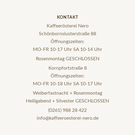
KONTAKT
Kaffeerösterei Nero
Schönbornslusterstraße 88
Öffnungszeiten:
MO-FR 10-17 Uhr SA 10-14 Uhr
Rosenmontag GESCHLOSSEN
Kornpfortstraße 8
Öffnungszeiten:
MO-FR 10-18 Uhr SA 10-17 Uhr
Weiberfastnacht + Rosenmontag
Heiligabend + Silvester GESCHLOSSEN
(0261) 988 28 422
info@kaffeeroesterei-nero.de