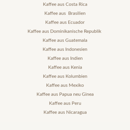
Kaffee aus Costa Rica
Kaffee aus Brasilien
Kaffee aus Ecuador
Kaffee aus Dominikanische Republik
Kaffee aus Guatemala
Kaffee aus Indonesien
Kaffee aus Indien
Kaffee aus Kenia
Kaffee aus Kolumbien
Kaffee aus Mexiko
Kaffee aus Papua neu Ginea
Kaffee aus Peru
Kaffee aus Nicaragua