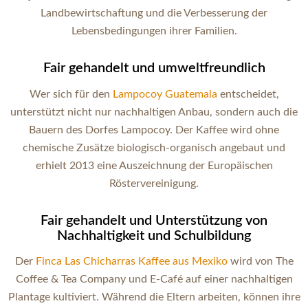
Landbewirtschaftung und die Verbesserung der
Lebensbedingungen ihrer Familien.
Fair gehandelt und umweltfreundlich
Wer sich für den
Lampocoy Guatemala
entscheidet,
unterstützt nicht nur nachhaltigen Anbau, sondern auch die
Bauern des Dorfes Lampocoy. Der Kaffee wird ohne
chemische Zusätze biologisch-organisch angebaut und
erhielt 2013 eine Auszeichnung der Europäischen
Röstervereinigung.
Fair gehandelt und Unterstützung von
Nachhaltigkeit und Schulbildung
Der
Finca Las Chicharras Kaffee aus Mexiko
wird von The
Coffee & Tea Company und E-Café auf einer nachhaltigen
Plantage kultiviert. Während die Eltern arbeiten, können ihre