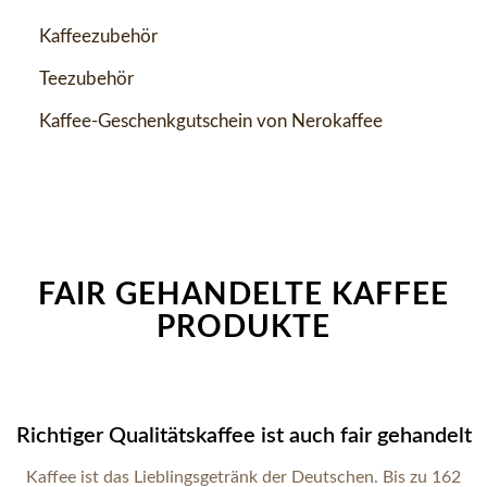
Kaffeezubehör
Teezubehör
Kaffee-Geschenkgutschein von Nerokaffee
FAIR GEHANDELTE KAFFEE
PRODUKTE
Richtiger Qualitätskaffee ist auch fair gehandelt
Kaffee ist das Lieblingsgetränk der Deutschen. Bis zu 162