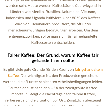
worden sein. Heute werden Kaffeebäume überwiegend in
Ländern wie Mexiko, Brasilien, Kolumbien, Vietnam,
Indonesien und Uganda kultiviert. Über 80 % des Kaffees
wird von Kleinbauern produziert, die oft unter
menschenunwürdigen Bedingungen arbeiten. Um dem
entgegenzuwirken, sollte man sich für fair gehandelte
Kaffeesorten entscheiden.
Fairer Kaffee: Der Grund, warum Kaffee fair
gehandelt sein sollte
Es gibt viele gute Gründe für den Kauf von
fair gehandeltem
Kaffee
. Der wichtigste ist, den Produzenten gerecht zu
werden, die oft unter schlechten Arbeitsbedingungen leiden.
Deutschland ist nach den USA der zweitgrößte Kaffee-
Importeur. Steigt die Nachfrage nach fairem Kaffee,
verbessert sich die Situation vor Ort. Zusätzlich überzeugt