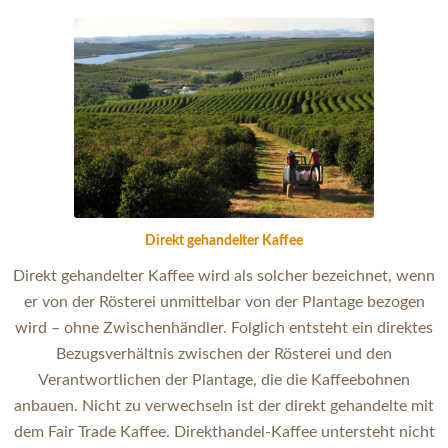
Direkt gehandelter Kaffee
Direkt gehandelter Kaffee wird als solcher bezeichnet, wenn
er von der Rösterei unmittelbar von der Plantage bezogen
wird – ohne Zwischenhändler. Folglich entsteht ein direktes
Bezugsverhältnis zwischen der Rösterei und den
Verantwortlichen der Plantage, die die Kaffeebohnen
anbauen. Nicht zu verwechseln ist der direkt gehandelte mit
dem Fair Trade Kaffee. Direkthandel-Kaffee untersteht nicht