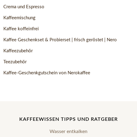
Crema und Espresso
Kaffeemischung
Kaffee koffeinfrei
Kaffee Geschenkset & Probierset | frisch geröstet | Nero
Kaffeezubehör
Teezubehör
Kaffee-Geschenkgutschein von Nerokaffee
KAFFEEWISSEN TIPPS UND RATGEBER
Wasser entkalken