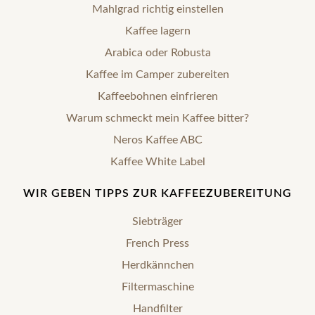
Mahlgrad richtig einstellen
Kaffee lagern
Arabica oder Robusta
Kaffee im Camper zubereiten
Kaffeebohnen einfrieren
Warum schmeckt mein Kaffee bitter?
Neros Kaffee ABC
Kaffee White Label
WIR GEBEN TIPPS ZUR KAFFEEZUBEREITUNG
Siebträger
French Press
Herdkännchen
Filtermaschine
Handfilter