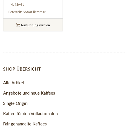
inkl. MwSt.
Lieferzeit:
Sofort lieferbar
Ausführung wählen
SHOP ÜBERSICHT
Alle Artikel
Angebote und neue Kaffees
Single Origin
Kaffee für den Vollautomaten
Fair gehandelte Kaffees