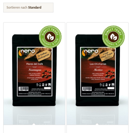
Sortieren nach
Standard