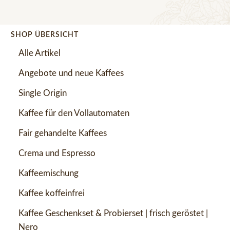
SHOP ÜBERSICHT
Alle Artikel
Angebote und neue Kaffees
Single Origin
Kaffee für den Vollautomaten
Fair gehandelte Kaffees
Crema und Espresso
Kaffeemischung
Kaffee koffeinfrei
Kaffee Geschenkset & Probierset | frisch geröstet |
Nero