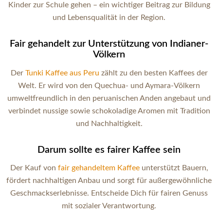
Kinder zur Schule gehen – ein wichtiger Beitrag zur Bildung
und Lebensqualität in der Region.
Fair gehandelt zur Unterstützung von Indianer-
Völkern
Der
Tunki Kaffee aus Peru
zählt zu den besten Kaffees der
Welt. Er wird von den Quechua- und Aymara-Völkern
umweltfreundlich in den peruanischen Anden angebaut und
verbindet nussige sowie schokoladige Aromen mit Tradition
und Nachhaltigkeit.
Darum sollte es fairer Kaffee sein
Der Kauf von
fair gehandeltem Kaffee
unterstützt Bauern,
fördert nachhaltigen Anbau und sorgt für außergewöhnliche
Geschmackserlebnisse. Entscheide Dich für fairen Genuss
mit sozialer Verantwortung.