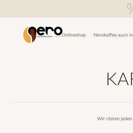
Onlineshop
Nerokaffee auch in
KA
Wir rösten jeden