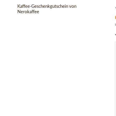
Kaffee-Geschenkgutschein von
Nerokaffee