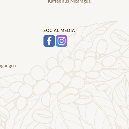
Kaffee aus Nicaragua
SOCIAL MEDIA
ingungen