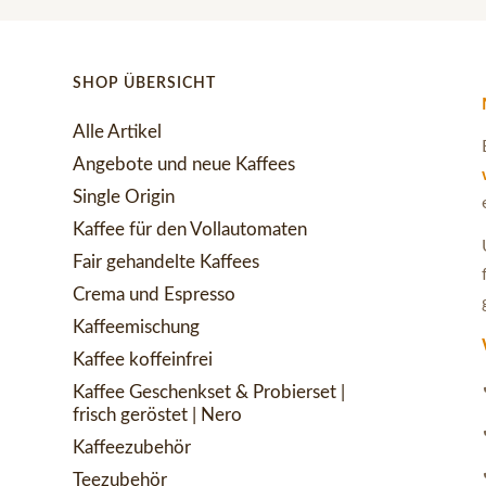
SHOP ÜBERSICHT
Alle Artikel
Angebote und neue Kaffees
Single Origin
Kaffee für den Vollautomaten
Fair gehandelte Kaffees
Crema und Espresso
Kaffeemischung
Kaffee koffeinfrei
Kaffee Geschenkset & Probierset |
frisch geröstet | Nero
Kaffeezubehör
Teezubehör