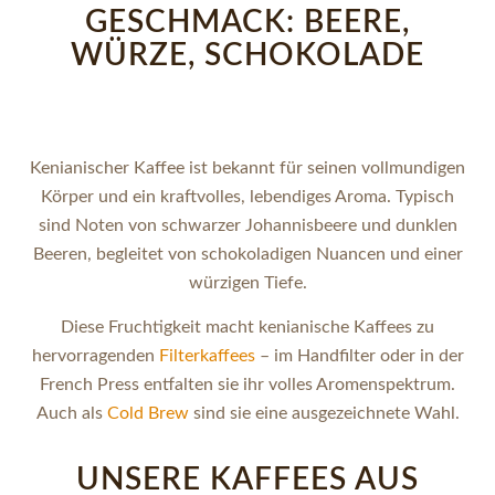
GESCHMACK: BEERE,
WÜRZE, SCHOKOLADE
Kenianischer Kaffee ist bekannt für seinen vollmundigen
Körper und ein kraftvolles, lebendiges Aroma. Typisch
sind Noten von schwarzer Johannisbeere und dunklen
Beeren, begleitet von schokoladigen Nuancen und einer
würzigen Tiefe.
Diese Fruchtigkeit macht kenianische Kaffees zu
hervorragenden
Filterkaffees
– im Handfilter oder in der
French Press entfalten sie ihr volles Aromenspektrum.
Auch als
Cold Brew
sind sie eine ausgezeichnete Wahl.
UNSERE KAFFEES AUS