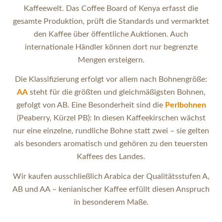
Kaffeewelt. Das Coffee Board of Kenya erfasst die
gesamte Produktion, prüft die Standards und vermarktet
den Kaffee über öffentliche Auktionen. Auch
internationale Händler können dort nur begrenzte
Mengen ersteigern.
Die Klassifizierung erfolgt vor allem nach Bohnengröße:
AA
steht für die größten und gleichmäßigsten Bohnen,
gefolgt von AB. Eine Besonderheit sind die
Perlbohnen
(Peaberry, Kürzel PB): In diesen Kaffeekirschen wächst
nur eine einzelne, rundliche Bohne statt zwei – sie gelten
als besonders aromatisch und gehören zu den teuersten
Kaffees des Landes.
Wir kaufen ausschließlich Arabica der Qualitätsstufen A,
AB und AA – kenianischer Kaffee erfüllt diesen Anspruch
in besonderem Maße.