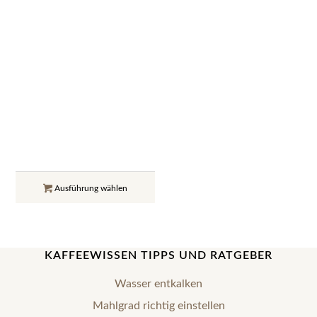
KAFFEEWISSEN TIPPS UND RATGEBER
Wasser entkalken
Mahlgrad richtig einstellen