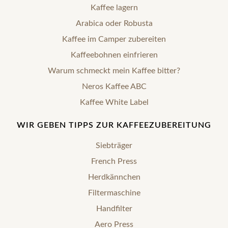
Kaffee lagern
Arabica oder Robusta
Kaffee im Camper zubereiten
Kaffeebohnen einfrieren
Warum schmeckt mein Kaffee bitter?
Neros Kaffee ABC
Kaffee White Label
WIR GEBEN TIPPS ZUR KAFFEEZUBEREITUNG
Siebträger
French Press
Herdkännchen
Filtermaschine
Handfilter
Aero Press