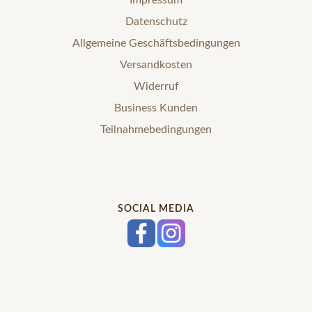
Datenschutz
Allgemeine Geschäftsbedingungen
Versandkosten
Widerruf
Business Kunden
Teilnahmebedingungen
SOCIAL MEDIA