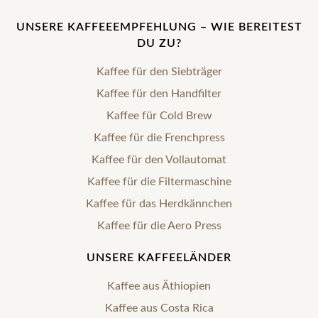
UNSERE KAFFEEEMPFEHLUNG – WIE BEREITEST
DU ZU?
Kaffee für den Siebträger
Kaffee für den Handfilter
Kaffee für Cold Brew
Kaffee für die Frenchpress
Kaffee für den Vollautomat
Kaffee für die Filtermaschine
Kaffee für das Herdkännchen
Kaffee für die Aero Press
UNSERE KAFFEELÄNDER
Kaffee aus Äthiopien
Kaffee aus Costa Rica