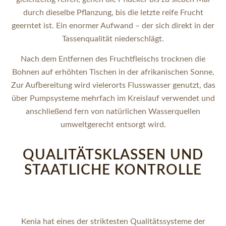
durch dieselbe Pflanzung, bis die letzte reife Frucht
geerntet ist. Ein enormer Aufwand – der sich direkt in der
Tassenqualität niederschlägt.
Nach dem Entfernen des Fruchtfleischs trocknen die
Bohnen auf erhöhten Tischen in der afrikanischen Sonne.
Zur Aufbereitung wird vielerorts Flusswasser genutzt, das
über Pumpsysteme mehrfach im Kreislauf verwendet und
anschließend fern von natürlichen Wasserquellen
umweltgerecht entsorgt wird.
QUALITÄTSKLASSEN UND
STAATLICHE KONTROLLE
Kenia hat eines der striktesten Qualitätssysteme der