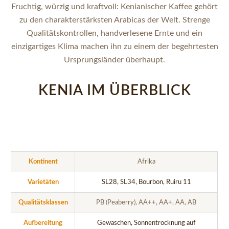
Fruchtig, würzig und kraftvoll: Kenianischer Kaffee gehört
zu den charakterstärksten Arabicas der Welt. Strenge
Qualitätskontrollen, handverlesene Ernte und ein
einzigartiges Klima machen ihn zu einem der begehrtesten
Ursprungsländer überhaupt.
KENIA IM ÜBERBLICK
Kontinent
Afrika
Varietäten
SL28, SL34, Bourbon, Ruiru 11
Qualitätsklassen
PB (Peaberry), AA++, AA+, AA, AB
Aufbereitung
Gewaschen, Sonnentrocknung auf