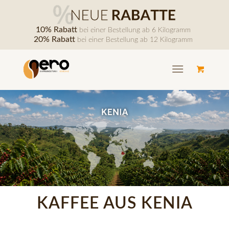
10% Rabatt
bei einer Bestellung ab 6 Kilogramm
20% Rabatt
bei einer Bestellung ab 12 Kilogramm
KAFFEE AUS KENIA