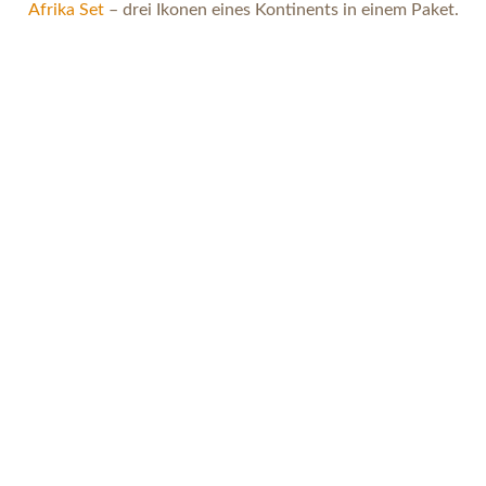
Afrika Set
– drei Ikonen eines Kontinents in einem Paket.