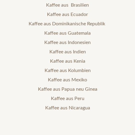
Kaffee aus Brasilien
Kaffee aus Ecuador
Kaffee aus Dominikanische Republik
Kaffee aus Guatemala
Kaffee aus Indonesien
Kaffee aus Indien
Kaffee aus Kenia
Kaffee aus Kolumbien
Kaffee aus Mexiko
Kaffee aus Papua neu Ginea
Kaffee aus Peru
Kaffee aus Nicaragua