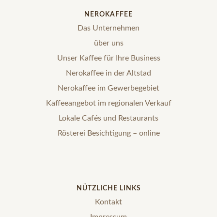
NEROKAFFEE
Das Unternehmen
über uns
Unser Kaffee für Ihre Business
Nerokaffee in der Altstad
Nerokaffee im Gewerbegebiet
Kaffeeangebot im regionalen Verkauf
Lokale Cafés und Restaurants
Rösterei Besichtigung – online
NÜTZLICHE LINKS
Kontakt
Impressum