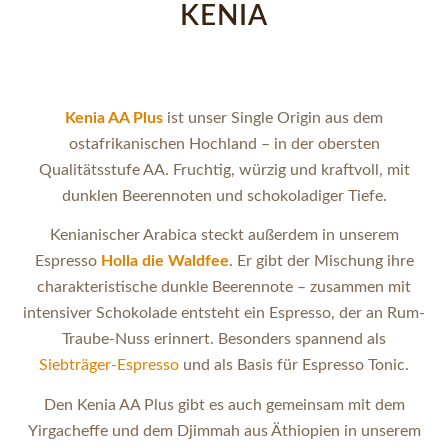
KENIA
Kenia AA Plus
ist unser Single Origin aus dem
ostafrikanischen Hochland – in der obersten
Qualitätsstufe AA. Fruchtig, würzig und kraftvoll, mit
dunklen Beerennoten und schokoladiger Tiefe.
Kenianischer Arabica steckt außerdem in unserem
Espresso
Holla die Waldfee
. Er gibt der Mischung ihre
charakteristische dunkle Beerennote – zusammen mit
intensiver Schokolade entsteht ein Espresso, der an Rum-
Traube-Nuss erinnert. Besonders spannend als
Siebträger-Espresso
und als Basis für Espresso Tonic.
Den Kenia AA Plus gibt es auch gemeinsam mit dem
Yirgacheffe und dem Djimmah aus Äthiopien in unserem