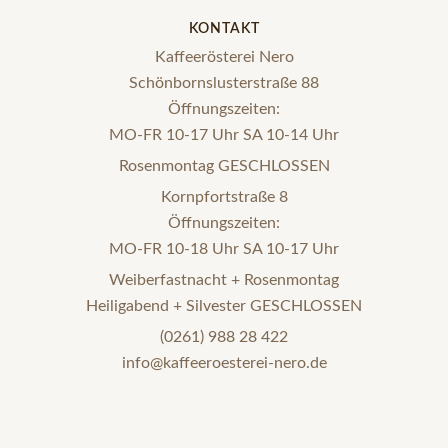
KONTAKT
Kaffeerösterei Nero
Schönbornslusterstraße 88
Öffnungszeiten:
MO-FR 10-17 Uhr SA 10-14 Uhr
Rosenmontag GESCHLOSSEN
Kornpfortstraße 8
Öffnungszeiten:
MO-FR 10-18 Uhr SA 10-17 Uhr
Weiberfastnacht + Rosenmontag
Heiligabend + Silvester GESCHLOSSEN
(0261) 988 28 422
info@kaffeeroesterei-nero.de