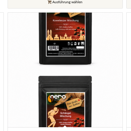
Ausführung wählen