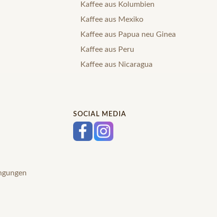
Kaffee aus Kolumbien
Kaffee aus Mexiko
Kaffee aus Papua neu Ginea
Kaffee aus Peru
Kaffee aus Nicaragua
SOCIAL MEDIA
ingungen