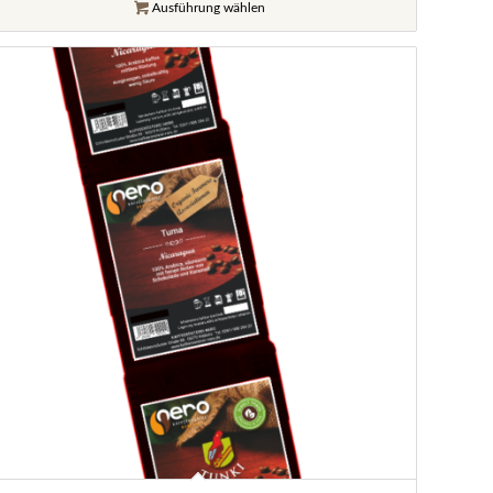
Ausführung wählen