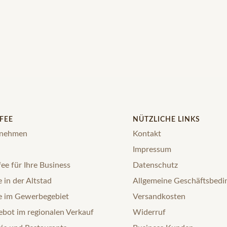
FEE
NÜTZLICHE LINKS
rnehmen
Kontakt
Impressum
ee für Ihre Business
Datenschutz
 in der Altstad
Allgemeine Geschäftsbed
e im Gewerbegebiet
Versandkosten
bot im regionalen Verkauf
Widerruf