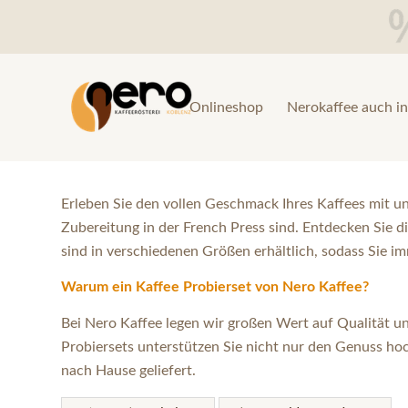
Onlineshop
Nerokaffee auch in
Erleben Sie den vollen Geschmack Ihres Kaffees mit un
Zubereitung in der French Press sind. Entdecken Sie d
sind in verschiedenen Größen erhältlich, sodass Sie i
Warum ein Kaffee Probierset von Nero Kaffee?
Bei Nero Kaffee legen wir großen Wert auf Qualität u
Probiersets unterstützen Sie nicht nur den Genuss hoc
nach Hause geliefert.