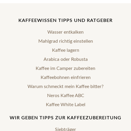
KAFFEEWISSEN TIPPS UND RATGEBER
Wasser entkalken
Mahlgrad richtig einstellen
Kaffee lagern
Arabica oder Robusta
Kaffee im Camper zubereiten
Kaffeebohnen einfrieren
Warum schmeckt mein Kaffee bitter?
Neros Kaffee ABC
Kaffee White Label
WIR GEBEN TIPPS ZUR KAFFEEZUBEREITUNG
Siebträger