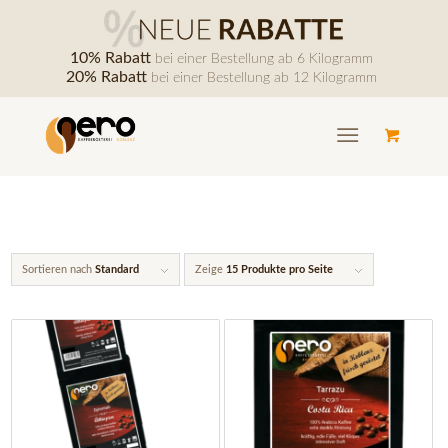
10% Rabatt
bei einer Bestellung ab 6 Kilogramm
20% Rabatt
bei einer Bestellung ab 12 Kilogramm
Sortieren nach
Standard
Zeige
15 Produkte pro Seite