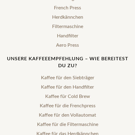
French Press
Herdkännchen
Filtermaschine
Handfilter
Aero Press
UNSERE KAFFEEEMPFEHLUNG – WIE BEREITEST
DU ZU?
Kaffee für den Siebträger
Kaffee für den Handfilter
Kaffee für Cold Brew
Kaffee für die Frenchpress
Kaffee für den Vollautomat
Kaffee für die Filtermaschine
Kaffee für das Herdkännchen