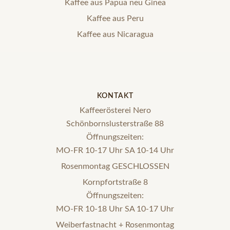
Kaffee aus Papua neu Ginea
Kaffee aus Peru
Kaffee aus Nicaragua
KONTAKT
Kaffeerösterei Nero
Schönbornslusterstraße 88
Öffnungszeiten:
MO-FR 10-17 Uhr SA 10-14 Uhr
Rosenmontag GESCHLOSSEN
Kornpfortstraße 8
Öffnungszeiten:
MO-FR 10-18 Uhr SA 10-17 Uhr
Weiberfastnacht + Rosenmontag