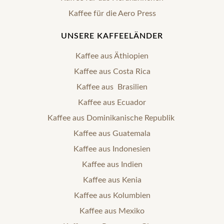
Kaffee für die Aero Press
UNSERE KAFFEELÄNDER
Kaffee aus Äthiopien
Kaffee aus Costa Rica
Kaffee aus Brasilien
Kaffee aus Ecuador
Kaffee aus Dominikanische Republik
Kaffee aus Guatemala
Kaffee aus Indonesien
Kaffee aus Indien
Kaffee aus Kenia
Kaffee aus Kolumbien
Kaffee aus Mexiko