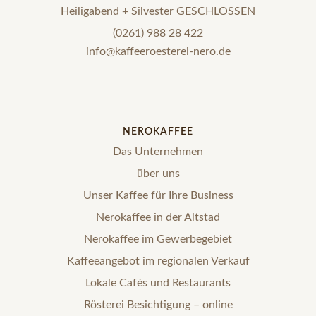
Heiligabend + Silvester GESCHLOSSEN
(0261) 988 28 422
info@kaffeeroesterei-nero.de
NEROKAFFEE
Das Unternehmen
über uns
Unser Kaffee für Ihre Business
Nerokaffee in der Altstad
Nerokaffee im Gewerbegebiet
Kaffeeangebot im regionalen Verkauf
Lokale Cafés und Restaurants
Rösterei Besichtigung – online