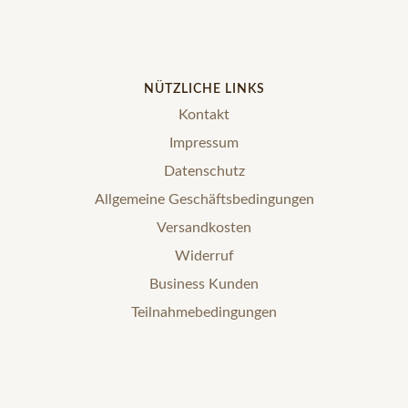
NÜTZLICHE LINKS
Kontakt
Impressum
Datenschutz
Allgemeine Geschäftsbedingungen
Versandkosten
Widerruf
Business Kunden
Teilnahmebedingungen