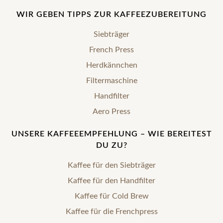
WIR GEBEN TIPPS ZUR KAFFEEZUBEREITUNG
Siebträger
French Press
Herdkännchen
Filtermaschine
Handfilter
Aero Press
UNSERE KAFFEEEMPFEHLUNG – WIE BEREITEST
DU ZU?
Kaffee für den Siebträger
Kaffee für den Handfilter
Kaffee für Cold Brew
Kaffee für die Frenchpress