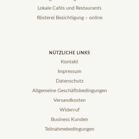
Lokale Cafés und Restaurants
Rösterei Besichtigung – online
NÜTZLICHE LINKS
Kontakt
Impressum
Datenschutz
Allgemeine Geschäftsbedingungen
Versandkosten
Widerruf
Business Kunden
Teilnahmebedingungen