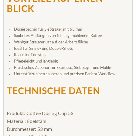
BLICK
Dosierbecher für Siebträger mit 53 mm
Sauberes Auffangen von frisch gemahlenem Kaffee
Weniger Streuverlust auf der Arbeitsfläche
Ideal für Single- und Double-Shots
Robuster Edelstahl
Pflegeleicht und langlebig
Praktisches Zubehör für Espresso, Siebträger und Mühle
Unterstützt einen sauberen und präzisen Barista-Workflow
TECHNISCHE DATEN
Produkt: Coffee Dosing Cup 53
Material: Edelstahl
Durchmesser: 53 mm