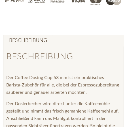
BESCHREIBUNG
BESCHREIBUNG
Der Coffee Dosing Cup 53 mm ist ein praktisches
Barista-Zubehör für alle, die bei der Espressozubereitung
sauberer und genauer arbeiten möchten.
Der Dosierbecher wird direkt unter die Kaffeemühle
gestellt und nimmt das frisch gemahlene Kaffeemehl auf.
Anschließend kann das Mahlgut kontrolliert in den
passenden Siebträger übertragen werden. So bleibt die