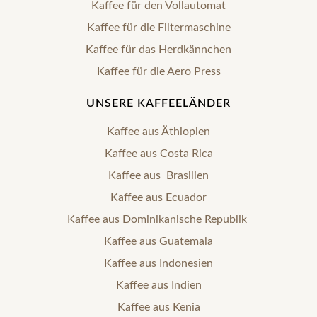
Kaffee für den Vollautomat
Kaffee für die Filtermaschine
Kaffee für das Herdkännchen
Kaffee für die Aero Press
UNSERE KAFFEELÄNDER
Kaffee aus Äthiopien
Kaffee aus Costa Rica
Kaffee aus Brasilien
Kaffee aus Ecuador
Kaffee aus Dominikanische Republik
Kaffee aus Guatemala
Kaffee aus Indonesien
Kaffee aus Indien
Kaffee aus Kenia