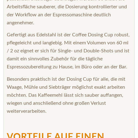
Arbeitsfläche sauberer, die Dosierung kontrollierter und
der Workflow an der Espressomaschine deutlich
angenehmer.
Gefertigt aus Edelstahl ist der Coffee Dosing Cup robust,
pflegeleicht und langlebig. Mit einem Volumen von 60 ml
/ 2 oz eignet er sich für Single- und Double-Shots und ist
damit ein sinnvolles Zubehör für die tägliche
Espressozubereitung zu Hause, im Büro oder an der Bar.
Besonders praktisch ist der Dosing Cup für alle, die mit
Waage, Mühle und Siebträger möglichst exakt arbeiten
möchten. Das Kaffeemehl lässt sich sauber auffangen,
wiegen und anschließend ohne großen Verlust
weiterverarbeiten.
VORTEILE AUF EINEN