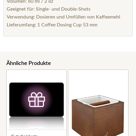
Volumen: 60 ml / 2 oz
Geeignet für: Single- und Double-Shots
Verwendung: Dosieren und Umfüllen von Kaffeemehl
Lieferumfang: 1 Coffee Dosing Cup 53 mm
Ähnliche Produkte