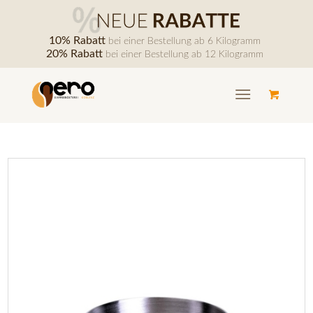
10% Rabatt
bei einer Bestellung ab 6 Kilogramm
20% Rabatt
bei einer Bestellung ab 12 Kilogramm