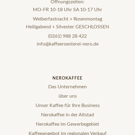
Öffnungszeiten:
MO-FR 10-18 Uhr SA 10-17 Uhr
Weiberfastnacht + Rosenmontag
Heiligabend + Silvester GESCHLOSSEN
(0261) 988 28 422
info@kaffeeroesterei-nero.de
NEROKAFFEE
Das Unternehmen
über uns
Unser Kaffee für Ihre Business
Nerokaffee in der Altstad
Nerokaffee im Gewerbegebiet
Kaffeeangebot im regionalen Verkauf