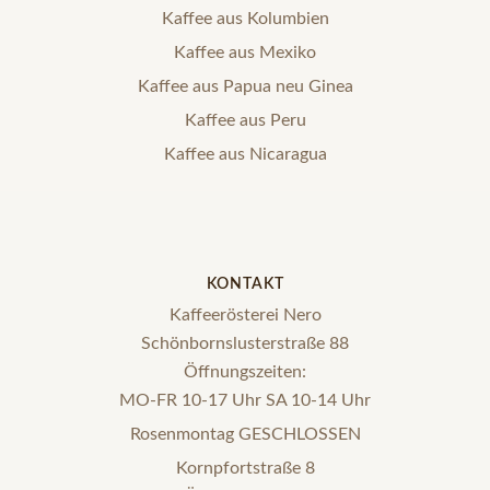
Kaffee aus Kolumbien
Kaffee aus Mexiko
Kaffee aus Papua neu Ginea
Kaffee aus Peru
Kaffee aus Nicaragua
KONTAKT
Kaffeerösterei Nero
Schönbornslusterstraße 88
Öffnungszeiten:
MO-FR 10-17 Uhr SA 10-14 Uhr
Rosenmontag GESCHLOSSEN
Kornpfortstraße 8