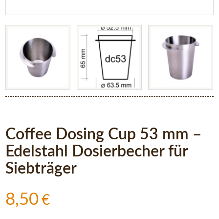
Coffee Dosing Cup 53 mm –
Edelstahl Dosierbecher für
Siebträger
8,50
€