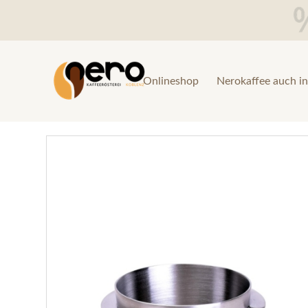
Onlineshop
Nerokaffee auch in