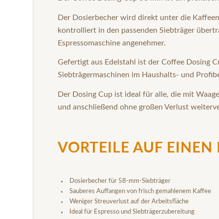
Der Dosierbecher wird direkt unter die Kaffeem
kontrolliert in den passenden Siebträger übert
Espressomaschine angenehmer.
Gefertigt aus Edelstahl ist der Coffee Dosing C
Siebträgermaschinen im Haushalts- und Profibe
Der Dosing Cup ist ideal für alle, die mit Wa
und anschließend ohne großen Verlust weiterv
VORTEILE AUF EINEN 
Dosierbecher für 58-mm-Siebträger
Sauberes Auffangen von frisch gemahlenem Kaffee
Weniger Streuverlust auf der Arbeitsfläche
Ideal für Espresso und Siebträgerzubereitung