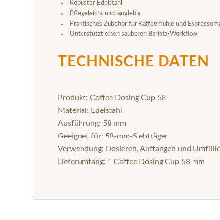
Robuster Edelstahl
Pflegeleicht und langlebig
Praktisches Zubehör für Kaffeemühle und Espressom
Unterstützt einen sauberen Barista-Workflow
TECHNISCHE DATEN
Produkt: Coffee Dosing Cup 58
Material: Edelstahl
Ausführung: 58 mm
Geeignet für: 58-mm-Siebträger
Verwendung: Dosieren, Auffangen und Umfüll
Lieferumfang: 1 Coffee Dosing Cup 58 mm