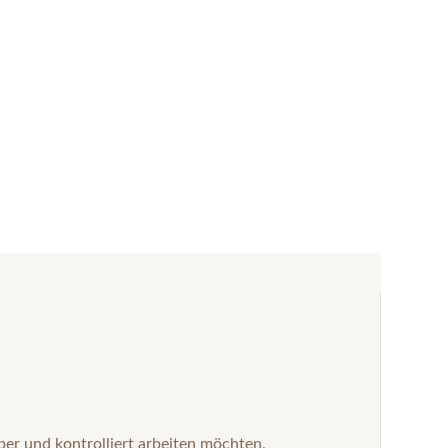
ber und kontrolliert arbeiten möchten.