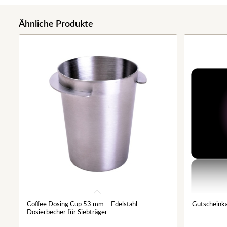
Ähnliche Produkte
Coffee Dosing Cup 53 mm – Edelstahl
Gutscheinka
Dosierbecher für Siebträger