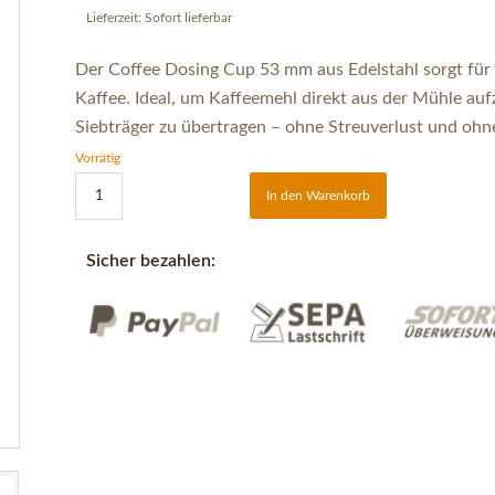
Lieferzeit:
Sofort lieferbar
Der Coffee Dosing Cup 53 mm aus Edelstahl sorgt für
Kaffee. Ideal, um Kaffeemehl direkt aus der Mühle au
Siebträger zu übertragen – ohne Streuverlust und ohne
Vorrätig
In den Warenkorb
Sicher bezahlen: