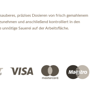
 sauberes, präzises Dosieren von frisch gemahlenem
fzunehmen und anschließend kontrolliert in den
 unnötige Sauerei auf der Arbeitsfläche.