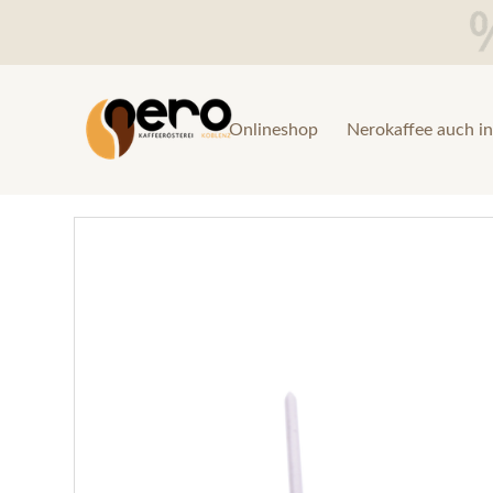
Onlineshop
Nerokaffee auch in