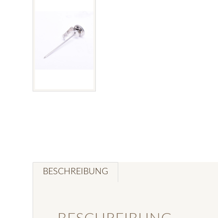
BESCHREIBUNG