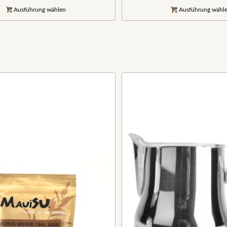
Ausführung wählen
Ausführung wähl