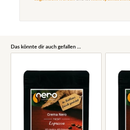
Das könnte dir auch gefallen …