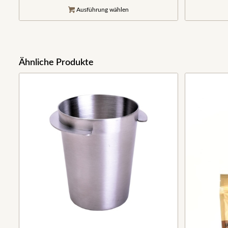
Ausführung wählen
Ähnliche Produkte