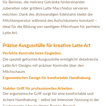
für Baristas, die mehrere Getränke hintereinander
zubereiten oder größere Latte Macchiatos servieren
möchten. Dank des dickwandigen Edelstahls bleibt die
Milchtemperatur während des Aufschäumens konstant –
ideal für die Bildung von samtigem Mikrofoam für perfekte
Latte Art.
Präzise Ausgusstülle für kreative Latte Art
Perfekte Kontrolle beim Eingießen
Die speziell geformte Ausgusstülle ermöglicht detailreiche
Latte Art-Designs mit präziser Kontrolle über den
Milchschaum.
Ergonomisches Design für komfortable Handhabung
Stabiler Griff für professionelles Arbeiten
Der ergonomische Griff sorgt für eine komfortable und
sichere Handhabung – selbst bei intensiver Nutzung in der