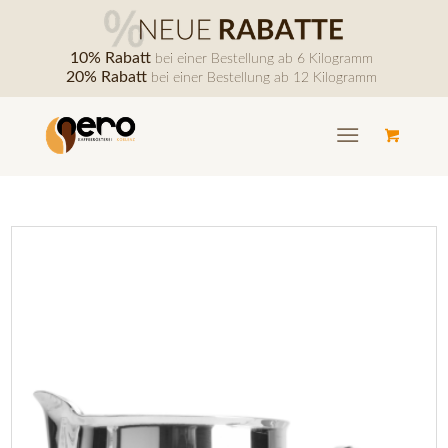
10% Rabatt
bei einer Bestellung ab 6 Kilogramm
20% Rabatt
bei einer Bestellung ab 12 Kilogramm