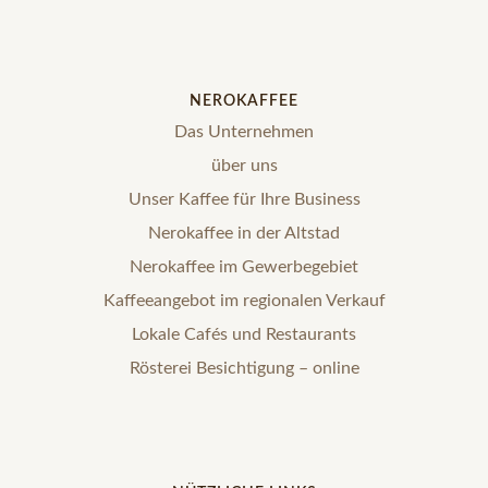
NEROKAFFEE
Das Unternehmen
über uns
Unser Kaffee für Ihre Business
Nerokaffee in der Altstad
Nerokaffee im Gewerbegebiet
Kaffeeangebot im regionalen Verkauf
Lokale Cafés und Restaurants
Rösterei Besichtigung – online