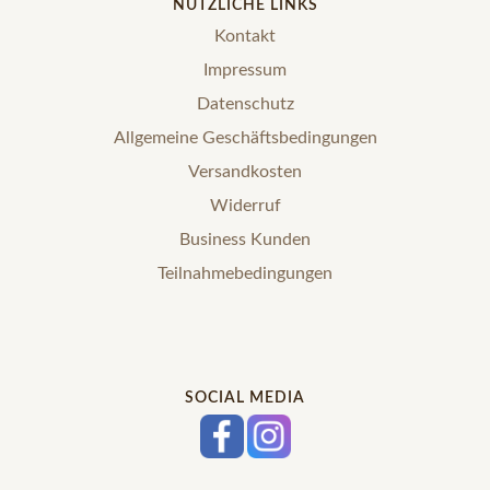
NÜTZLICHE LINKS
Kontakt
Impressum
Datenschutz
Allgemeine Geschäftsbedingungen
Versandkosten
Widerruf
Business Kunden
Teilnahmebedingungen
SOCIAL MEDIA