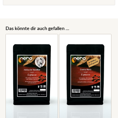
Das könnte dir auch gefallen …