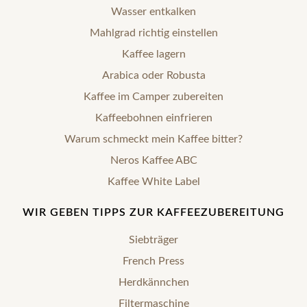
Wasser entkalken
Mahlgrad richtig einstellen
Kaffee lagern
Arabica oder Robusta
Kaffee im Camper zubereiten
Kaffeebohnen einfrieren
Warum schmeckt mein Kaffee bitter?
Neros Kaffee ABC
Kaffee White Label
WIR GEBEN TIPPS ZUR KAFFEEZUBEREITUNG
Siebträger
French Press
Herdkännchen
Filtermaschine