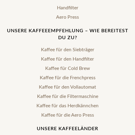
Handfilter
Aero Press
UNSERE KAFFEEEMPFEHLUNG – WIE BEREITEST
DU ZU?
Kaffee für den Siebträger
Kaffee für den Handfilter
Kaffee für Cold Brew
Kaffee für die Frenchpress
Kaffee für den Vollautomat
Kaffee für die Filtermaschine
Kaffee für das Herdkännchen
Kaffee für die Aero Press
UNSERE KAFFEELÄNDER