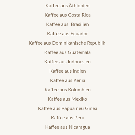
Kaffee aus Äthiopien
Kaffee aus Costa Rica
Kaffee aus Brasilien
Kaffee aus Ecuador
Kaffee aus Dominikanische Republik
Kaffee aus Guatemala
Kaffee aus Indonesien
Kaffee aus Indien
Kaffee aus Kenia
Kaffee aus Kolumbien
Kaffee aus Mexiko
Kaffee aus Papua neu Ginea
Kaffee aus Peru
Kaffee aus Nicaragua