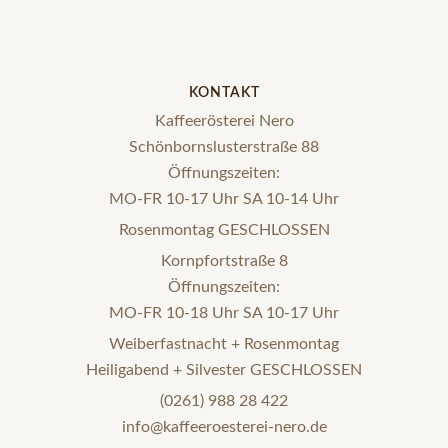
KONTAKT
Kaffeerösterei Nero
Schönbornslusterstraße 88
Öffnungszeiten:
MO-FR 10-17 Uhr SA 10-14 Uhr
Rosenmontag GESCHLOSSEN
Kornpfortstraße 8
Öffnungszeiten:
MO-FR 10-18 Uhr SA 10-17 Uhr
Weiberfastnacht + Rosenmontag
Heiligabend + Silvester GESCHLOSSEN
(0261) 988 28 422
info@kaffeeroesterei-nero.de