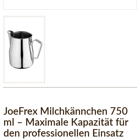
JoeFrex Milchkännchen 750
ml – Maximale Kapazität für
den professionellen Einsatz