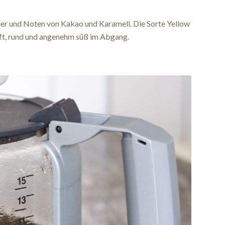
per und Noten von Kakao und Karamell. Die Sorte Yellow
ft, rund und angenehm süß im Abgang.