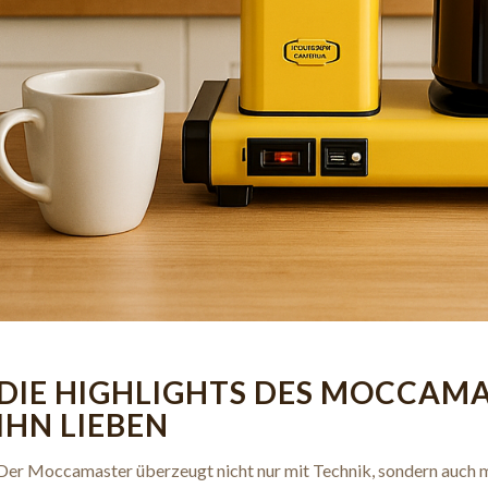
DIE HIGHLIGHTS DES MOCCAMA
IHN LIEBEN
Der Moccamaster überzeugt nicht nur mit Technik, sondern auch m