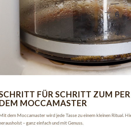
SCHRITT FÜR SCHRITT ZUM PER
DEM MOCCAMASTER
Mit dem Moccamaster wird jede Tasse zu einem kleinen Ritual. Hie
herausholst – ganz einfach und mit Genuss.