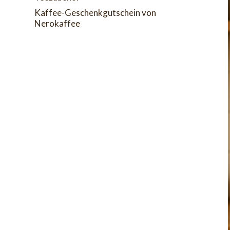
Kaffee-Geschenkgutschein von
Nerokaffee