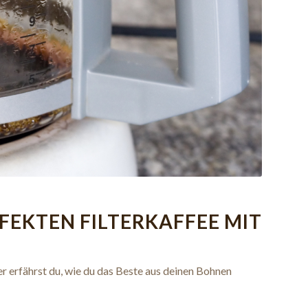
FEKTEN FILTERKAFFEE MIT
r erfährst du, wie du das Beste aus deinen Bohnen