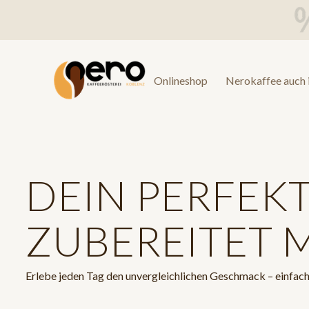
Onlineshop
Nerokaffee auch 
DEIN PERFEKT
ZUBEREITET 
Erlebe jeden Tag den unvergleichlichen Geschmack – einfach, 