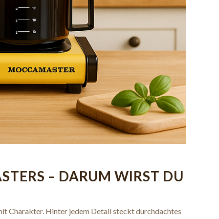
STERS – DARUM WIRST DU
it Charakter. Hinter jedem Detail steckt durchdachtes