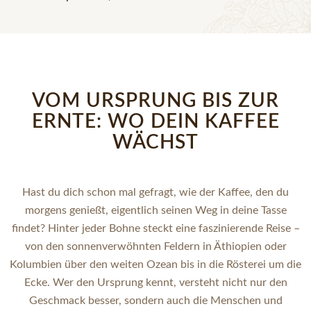
VOM URSPRUNG BIS ZUR
ERNTE: WO DEIN KAFFEE
WÄCHST
Hast du dich schon mal gefragt, wie der Kaffee, den du
morgens genießt, eigentlich seinen Weg in deine Tasse
findet? Hinter jeder Bohne steckt eine faszinierende Reise –
von den sonnenverwöhnten Feldern in Äthiopien oder
Kolumbien über den weiten Ozean bis in die Rösterei um die
Ecke. Wer den Ursprung kennt, versteht nicht nur den
Geschmack besser, sondern auch die Menschen und