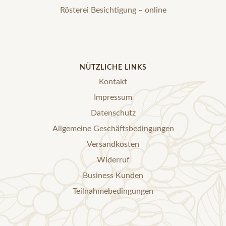
Rösterei Besichtigung – online
NÜTZLICHE LINKS
Kontakt
Impressum
Datenschutz
Allgemeine Geschäftsbedingungen
Versandkosten
Widerruf
Business Kunden
Teilnahmebedingungen