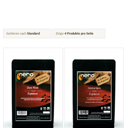
Sortieren nach
Standard
Zeige
4 Produkte pro Seite