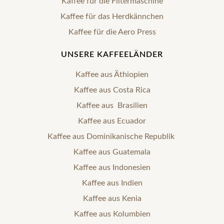
Kaffee für die Filtermaschine
Kaffee für das Herdkännchen
Kaffee für die Aero Press
UNSERE KAFFEELÄNDER
Kaffee aus Äthiopien
Kaffee aus Costa Rica
Kaffee aus Brasilien
Kaffee aus Ecuador
Kaffee aus Dominikanische Republik
Kaffee aus Guatemala
Kaffee aus Indonesien
Kaffee aus Indien
Kaffee aus Kenia
Kaffee aus Kolumbien