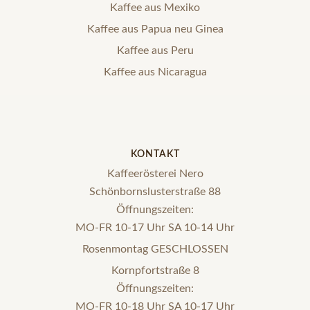
Kaffee aus Mexiko
Kaffee aus Papua neu Ginea
Kaffee aus Peru
Kaffee aus Nicaragua
KONTAKT
Kaffeerösterei Nero
Schönbornslusterstraße 88
Öffnungszeiten:
MO-FR 10-17 Uhr SA 10-14 Uhr
Rosenmontag GESCHLOSSEN
Kornpfortstraße 8
Öffnungszeiten:
MO-FR 10-18 Uhr SA 10-17 Uhr