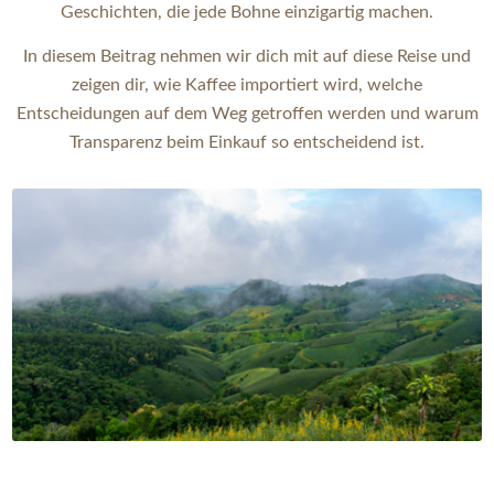
Geschichten, die jede Bohne einzigartig machen.
In diesem Beitrag nehmen wir dich mit auf diese Reise und
zeigen dir, wie Kaffee importiert wird, welche
Entscheidungen auf dem Weg getroffen werden und warum
Transparenz beim Einkauf so entscheidend ist.