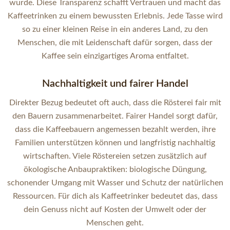
wurde. Diese Transparenz schafft Vertrauen und macht das
Kaffeetrinken zu einem bewussten Erlebnis. Jede Tasse wird
so zu einer kleinen Reise in ein anderes Land, zu den
Menschen, die mit Leidenschaft dafür sorgen, dass der
Kaffee sein einzigartiges Aroma entfaltet.
Nachhaltigkeit und fairer Handel
Direkter Bezug bedeutet oft auch, dass die Rösterei fair mit
den Bauern zusammenarbeitet. Fairer Handel sorgt dafür,
dass die Kaffeebauern angemessen bezahlt werden, ihre
Familien unterstützen können und langfristig nachhaltig
wirtschaften. Viele Röstereien setzen zusätzlich auf
ökologische Anbaupraktiken: biologische Düngung,
schonender Umgang mit Wasser und Schutz der natürlichen
Ressourcen. Für dich als Kaffeetrinker bedeutet das, dass
dein Genuss nicht auf Kosten der Umwelt oder der
Menschen geht.