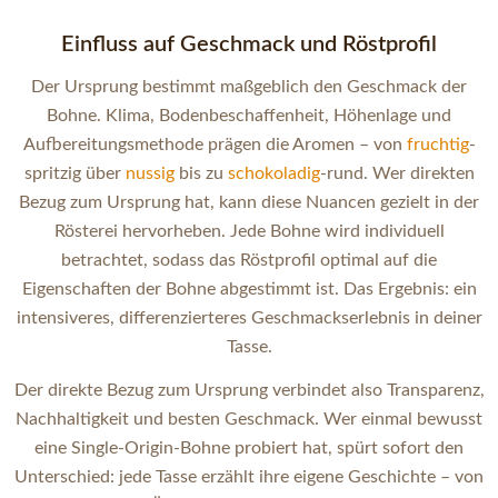
Einfluss auf Geschmack und Röstprofil
Der Ursprung bestimmt maßgeblich den Geschmack der
Bohne. Klima, Bodenbeschaffenheit, Höhenlage und
Aufbereitungsmethode prägen die Aromen – von
fruchtig
-
spritzig über
nussig
bis zu
schokoladig
-rund. Wer direkten
Bezug zum Ursprung hat, kann diese Nuancen gezielt in der
Rösterei hervorheben. Jede Bohne wird individuell
betrachtet, sodass das Röstprofil optimal auf die
Eigenschaften der Bohne abgestimmt ist. Das Ergebnis: ein
intensiveres, differenzierteres Geschmackserlebnis in deiner
Tasse.
Der direkte Bezug zum Ursprung verbindet also Transparenz,
Nachhaltigkeit und besten Geschmack. Wer einmal bewusst
eine Single-Origin-Bohne probiert hat, spürt sofort den
Unterschied: jede Tasse erzählt ihre eigene Geschichte – von