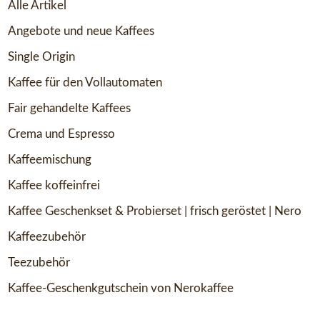
Alle Artikel
Angebote und neue Kaffees
Single Origin
Kaffee für den Vollautomaten
Fair gehandelte Kaffees
Crema und Espresso
Kaffeemischung
Kaffee koffeinfrei
Kaffee Geschenkset & Probierset | frisch geröstet | Nero
Kaffeezubehör
Teezubehör
Kaffee-Geschenkgutschein von Nerokaffee