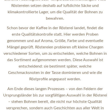
Röstereien setzen deshalb auf luftdichte Säcke und
klimakontrollierte Lager, um die Qualität der Bohnen zu
bewahren.
Schon bevor der Kaffee in der Rösterei landet, findet die
erste Qualitätskontrolle statt. Hier werden Proben
genommen und auf Aroma, Größe, Farbe und eventuelle
Mängel geprüft. Röstereien probieren oft kleine Chargen
verschiedener Sorten, um zu entscheiden, welche Bohnen in
das Sortiment aufgenommen werden. Diese Auswahl ist
entscheidend: sie bestimmt später, welche
Geschmacksnoten in der Tasse dominieren und wie die
Röstprofile angepasst werden.
Am Ende dieses langen Prozesses – von den Feldern der
Ursprungsländer bis zur sorgfältigen Auswahl in der Rösterei
– stehen Bohnen bereit, die nicht nur höchste Qualität
versprechen, sondern auch Geschichten aus aller Welt in