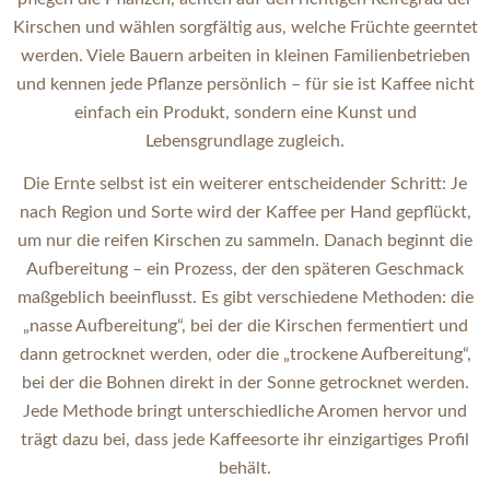
Kirschen und wählen sorgfältig aus, welche Früchte geerntet
werden. Viele Bauern arbeiten in kleinen Familienbetrieben
und kennen jede Pflanze persönlich – für sie ist Kaffee nicht
einfach ein Produkt, sondern eine Kunst und
Lebensgrundlage zugleich.
Die Ernte selbst ist ein weiterer entscheidender Schritt: Je
nach Region und Sorte wird der Kaffee per Hand gepflückt,
um nur die reifen Kirschen zu sammeln. Danach beginnt die
Aufbereitung – ein Prozess, der den späteren Geschmack
maßgeblich beeinflusst. Es gibt verschiedene Methoden: die
„nasse Aufbereitung“, bei der die Kirschen fermentiert und
dann getrocknet werden, oder die „trockene Aufbereitung“,
bei der die Bohnen direkt in der Sonne getrocknet werden.
Jede Methode bringt unterschiedliche Aromen hervor und
trägt dazu bei, dass jede Kaffeesorte ihr einzigartiges Profil
behält.