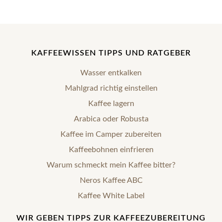
KAFFEEWISSEN TIPPS UND RATGEBER
Wasser entkalken
Mahlgrad richtig einstellen
Kaffee lagern
Arabica oder Robusta
Kaffee im Camper zubereiten
Kaffeebohnen einfrieren
Warum schmeckt mein Kaffee bitter?
Neros Kaffee ABC
Kaffee White Label
WIR GEBEN TIPPS ZUR KAFFEEZUBEREITUNG