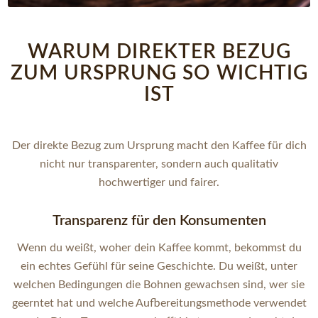
WARUM DIREKTER BEZUG
ZUM URSPRUNG SO WICHTIG
IST
Der direkte Bezug zum Ursprung macht den Kaffee für dich
nicht nur transparenter, sondern auch qualitativ
hochwertiger und fairer.
Transparenz für den Konsumenten
Wenn du weißt, woher dein Kaffee kommt, bekommst du
ein echtes Gefühl für seine Geschichte. Du weißt, unter
welchen Bedingungen die Bohnen gewachsen sind, wer sie
geerntet hat und welche Aufbereitungsmethode verwendet