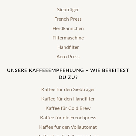
Siebträger
French Press
Herdkännchen
Filtermaschine
Handfilter
Aero Press
UNSERE KAFFEEEMPFEHLUNG – WIE BEREITEST
DU ZU?
Kaffee für den Siebträger
Kaffee für den Handfilter
Kaffee für Cold Brew
Kaffee für die Frenchpress
Kaffee für den Vollautomat