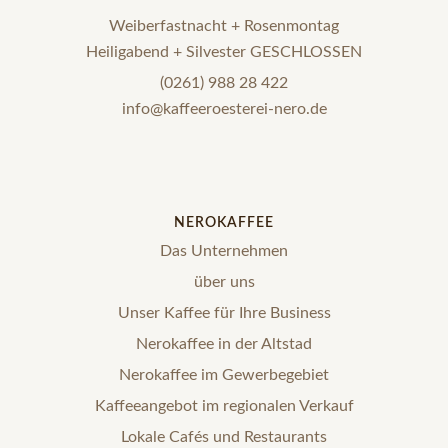
Weiberfastnacht + Rosenmontag
Heiligabend + Silvester GESCHLOSSEN
(0261) 988 28 422
info@kaffeeroesterei-nero.de
NEROKAFFEE
Das Unternehmen
über uns
Unser Kaffee für Ihre Business
Nerokaffee in der Altstad
Nerokaffee im Gewerbegebiet
Kaffeeangebot im regionalen Verkauf
Lokale Cafés und Restaurants