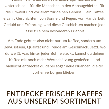
Unterschied – für die Menschen in den Anbaugebieten, für
die Umwelt und vor allem für deinen Genuss. Dein Kaffee
erzählt Geschichten: von Sonne und Regen, von Handarbeit,
Geduld und Erfahrung. Und diese Geschichten machen jede
Tasse zu einem besonderen Erlebnis.
Am Ende geht es also nicht nur um Kaffee, sondern um
Bewusstsein, Qualität und Freude am Geschmack. Jetzt, wo
du weißt, was hinter jeder Bohne steckt, kannst du deinen
Kaffee mit noch mehr Wertschätzung genießen – und
vielleicht entdeckst du dabei sogar neue Nuancen, die dir
vorher verborgen blieben.
ENTDECKE FRISCHE KAFFES
AUS UNSEREM SORTIMENT