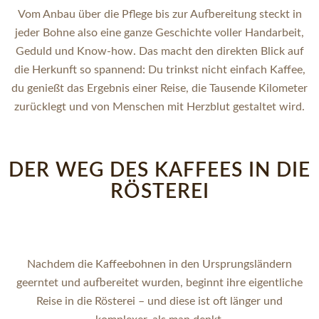
Vom Anbau über die Pflege bis zur Aufbereitung steckt in
jeder Bohne also eine ganze Geschichte voller Handarbeit,
Geduld und Know-how. Das macht den direkten Blick auf
die Herkunft so spannend: Du trinkst nicht einfach Kaffee,
du genießt das Ergebnis einer Reise, die Tausende Kilometer
zurücklegt und von Menschen mit Herzblut gestaltet wird.
DER WEG DES KAFFEES IN DIE
RÖSTEREI
Nachdem die Kaffeebohnen in den Ursprungsländern
geerntet und aufbereitet wurden, beginnt ihre eigentliche
Reise in die Rösterei – und diese ist oft länger und