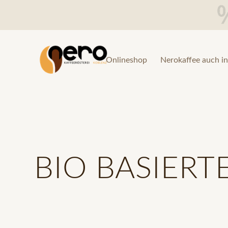
Onlineshop
Nerokaffee auch in
BIO BASIERT