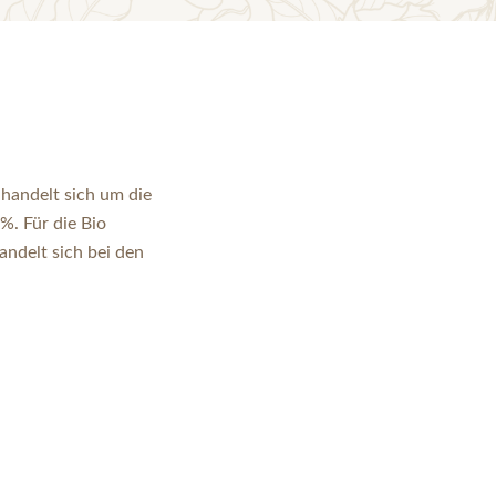
 handelt sich um die
%. Für die Bio
ndelt sich bei den