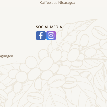
Kaffee aus Nicaragua
SOCIAL MEDIA
ingungen