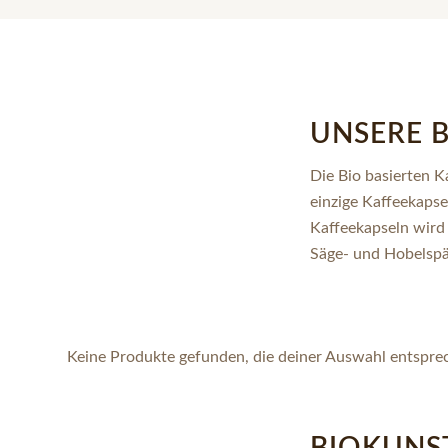
UNSERE B
Die Bio basierten K
einzige Kaffeekaps
Kaffeekapseln wird
Säge- und Hobelspä
Keine Produkte gefunden, die deiner Auswahl entspre