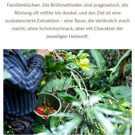
Familienküchen. Die Brühmethoden sind pragmatisch, die
Röstung oft mittler bis dunkel, und das Ziel ist eine
ausbalancierte Extraktion – eine Tasse, die verlässlich wach
macht, ohne Schnickschnack, aber mit Charakter der
jeweiligen Herkunft.