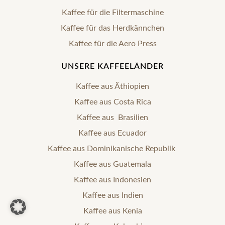
Kaffee für die Filtermaschine
Kaffee für das Herdkännchen
Kaffee für die Aero Press
UNSERE KAFFEELÄNDER
Kaffee aus Äthiopien
Kaffee aus Costa Rica
Kaffee aus Brasilien
Kaffee aus Ecuador
Kaffee aus Dominikanische Republik
Kaffee aus Guatemala
Kaffee aus Indonesien
Kaffee aus Indien
Kaffee aus Kenia