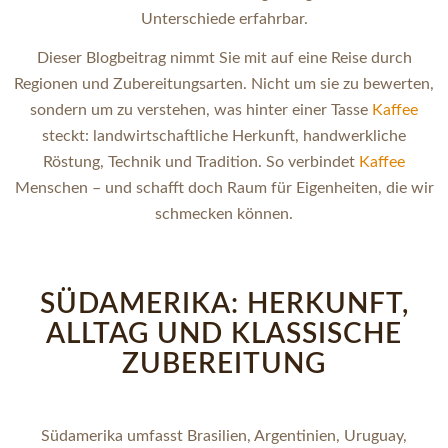
Unterschiede erfahrbar.
Dieser Blogbeitrag nimmt Sie mit auf eine Reise durch
Regionen und Zubereitungsarten. Nicht um sie zu bewerten,
sondern um zu verstehen, was hinter einer Tasse
Kaffee
steckt: landwirtschaftliche Herkunft, handwerkliche
Röstung, Technik und Tradition. So verbindet
Kaffee
Menschen – und schafft doch Raum für Eigenheiten, die wir
schmecken können.
SÜDAMERIKA: HERKUNFT,
ALLTAG UND KLASSISCHE
ZUBEREITUNG
Südamerika umfasst Brasilien, Argentinien, Uruguay,