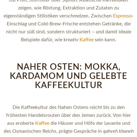
zeigen, wie Röstung, Extraktion und Zutaten zu
eigenständigen Stilistiken verschmelzen. Zwischen
Espresso
-
Einschlag und Cold-Brew-Frische entstehen Getränke, die
nicht nur süß sind, sondern strukturiert – und damit ideale
Beispiele dafür, wie kreativ
Kaffee
sein kann.
NAHER OSTEN: MOKKA,
KARDAMOM UND GELEBTE
KAFFEEKULTUR
Die Kaffeekultur des Nahen Ostens reicht bis zu den
frühesten Handelsrouten über den Jemen zurück. Von hier
aus eroberte
Kaffee
die Häuser und Höfe der Levante und
des Osmanischen Reichs, prägte Gespräche in
qahveh khaneh