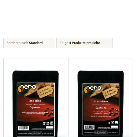
Sortieren nach
Standard
Zeige
4 Produkte pro Seite