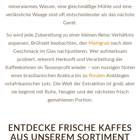
mineralarmes Wasser, eine gleichmäßige Mühle und eine
verlässliche Waage sind oft entscheidender als das nächste
Gerät.
So wird jede Zubereitung zu einer kleinen Reise: Verhältnis
anpassen, Brühzeit beobachten, den
Mahlgrad
nach dem
Geschmack im Glas nachjustieren. Wer aufmerksam
probiert, erkennt Herkunft und Verarbeitung der
Kaffeebohnen im Tassenprofil wieder – von nussigen Noten
eines brasilianischen Arabica bis zu
floralen
Anklängen
ostafrikanischer Lots. Die Welt der Extraktion ist groß, aber
sie beginnt mit Ruhe, Neugier und der nächsten frisch
gemahlenen Portion.
ENTDECKE FRISCHE KAFFES
AUS UNSEREM SORTIMENT