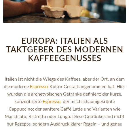
EUROPA: ITALIEN ALS
TAKTGEBER DES MODERNEN
KAFFEEGENUSSES
Italien ist nicht die Wiege des Kaffees, aber der Ort, an dem
die moderne
Espresso
-Kultur Gestalt angenommen hat. Hier
wurden die archetypischen Getränke definiert: der kurze,
konzentrierte
Espresso
; der milchschaumgekrönte
Cappuccino; der sanftere Caffè Latte und Varianten wie
Macchiato, Ristretto oder Lungo. Diese Getränke sind nicht
nur Rezepte, sondern Ausdruck klarer Regeln – und genau