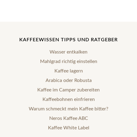
KAFFEEWISSEN TIPPS UND RATGEBER
Wasser entkalken
Mahlgrad richtig einstellen
Kaffee lagern
Arabica oder Robusta
Kaffee im Camper zubereiten
Kaffeebohnen einfrieren
Warum schmeckt mein Kaffee bitter?
Neros Kaffee ABC
Kaffee White Label