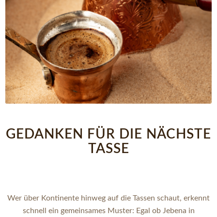
GEDANKEN FÜR DIE NÄCHSTE
TASSE
Wer über Kontinente hinweg auf die Tassen schaut, erkennt
schnell ein gemeinsames Muster: Egal ob Jebena in