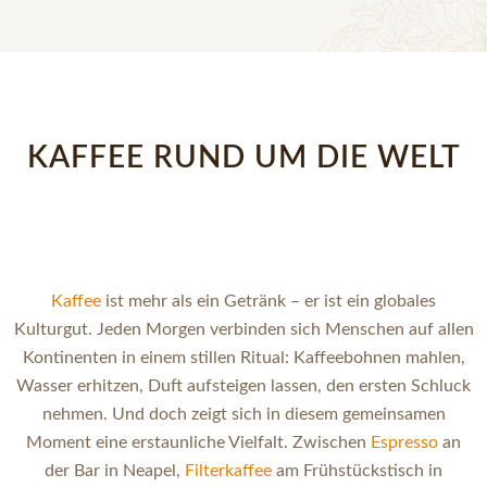
KAFFEE RUND UM DIE WELT
Kaffee
ist mehr als ein Getränk – er ist ein globales
Kulturgut. Jeden Morgen verbinden sich Menschen auf allen
Kontinenten in einem stillen Ritual: Kaffeebohnen mahlen,
Wasser erhitzen, Duft aufsteigen lassen, den ersten Schluck
nehmen. Und doch zeigt sich in diesem gemeinsamen
Moment eine erstaunliche Vielfalt. Zwischen
Espresso
an
der Bar in Neapel,
Filterkaffee
am Frühstückstisch in