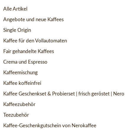
Alle Artikel
Angebote und neue Kaffees
Single Origin
Kaffee für den Vollautomaten
Fair gehandelte Kaffees
Crema und Espresso
Kaffeemischung
Kaffee koffeinfrei
Kaffee Geschenkset & Probierset | frisch geröstet | Nero
Kaffeezubehör
Teezubehör
Kaffee-Geschenkgutschein von Nerokaffee