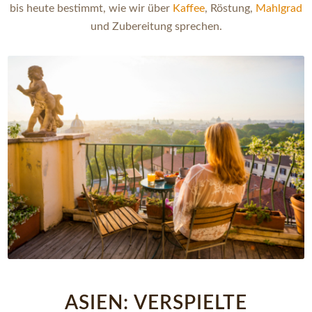
bis heute bestimmt, wie wir über
Kaffee
, Röstung,
Mahlgrad
und Zubereitung sprechen.
ASIEN: VERSPIELTE