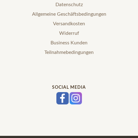
Datenschutz
Allgemeine Geschäftsbedingungen
Versandkosten
Widerruf
Business Kunden
Teilnahmebedingungen
SOCIAL MEDIA