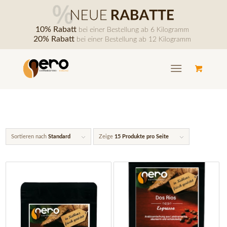
10% Rabatt
bei einer Bestellung ab 6 Kilogramm
20% Rabatt
bei einer Bestellung ab 12 Kilogramm
Sortieren nach
Standard
Zeige
15 Produkte pro Seite