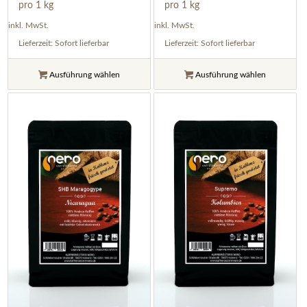
pro 1 kg
pro 1 kg
inkl. MwSt.
inkl. MwSt.
Lieferzeit:
Sofort lieferbar
Lieferzeit:
Sofort lieferbar
Ausführung wählen
Ausführung wählen