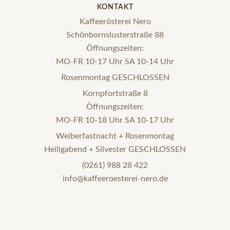
KONTAKT
Kaffeerösterei Nero
Schönbornslusterstraße 88
Öffnungszeiten:
MO-FR 10-17 Uhr SA 10-14 Uhr
Rosenmontag GESCHLOSSEN
Kornpfortstraße 8
Öffnungszeiten:
MO-FR 10-18 Uhr SA 10-17 Uhr
Weiberfastnacht + Rosenmontag
Heiligabend + Silvester GESCHLOSSEN
(0261) 988 28 422
info@kaffeeroesterei-nero.de