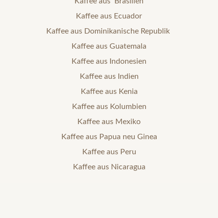
Kaffee aus Brasilien
Kaffee aus Ecuador
Kaffee aus Dominikanische Republik
Kaffee aus Guatemala
Kaffee aus Indonesien
Kaffee aus Indien
Kaffee aus Kenia
Kaffee aus Kolumbien
Kaffee aus Mexiko
Kaffee aus Papua neu Ginea
Kaffee aus Peru
Kaffee aus Nicaragua