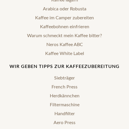
Arabica oder Robusta
Kaffee im Camper zubereiten
Kaffeebohnen einfrieren
Warum schmeckt mein Kaffee bitter?
Neros Kaffee ABC
Kaffee White Label
WIR GEBEN TIPPS ZUR KAFFEEZUBEREITUNG
Siebträger
French Press
Herdkännchen
Filtermaschine
Handfilter
Aero Press