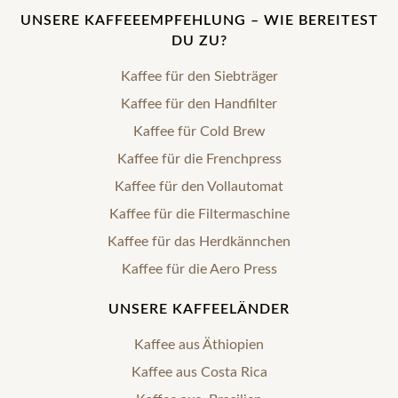
UNSERE KAFFEEEMPFEHLUNG – WIE BEREITEST
DU ZU?
Kaffee für den Siebträger
Kaffee für den Handfilter
Kaffee für Cold Brew
Kaffee für die Frenchpress
Kaffee für den Vollautomat
Kaffee für die Filtermaschine
Kaffee für das Herdkännchen
Kaffee für die Aero Press
UNSERE KAFFEELÄNDER
Kaffee aus Äthiopien
Kaffee aus Costa Rica