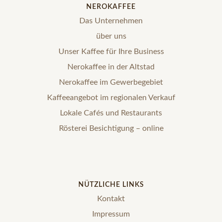
NEROKAFFEE
Das Unternehmen
über uns
Unser Kaffee für Ihre Business
Nerokaffee in der Altstad
Nerokaffee im Gewerbegebiet
Kaffeeangebot im regionalen Verkauf
Lokale Cafés und Restaurants
Rösterei Besichtigung – online
NÜTZLICHE LINKS
Kontakt
Impressum