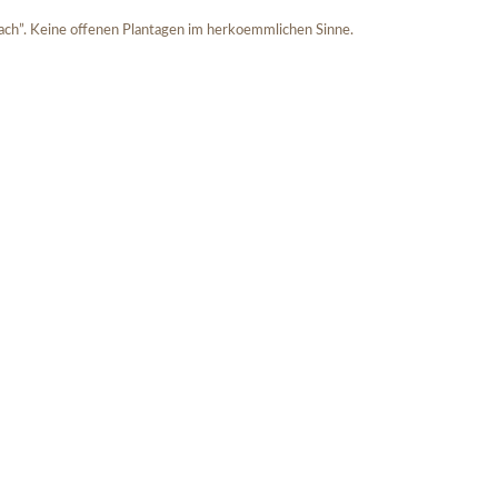
ch”. Keine offenen Plantagen im herkoemmlichen Sinne.