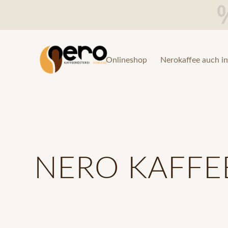
Onlineshop
Nerokaffee auch in
NERO KAFFE