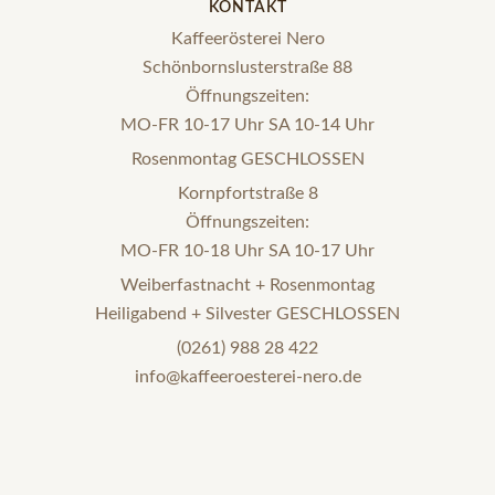
KONTAKT
Kaffeerösterei Nero
Schönbornslusterstraße 88
Öffnungszeiten:
MO-FR 10-17 Uhr SA 10-14 Uhr
Rosenmontag GESCHLOSSEN
Kornpfortstraße 8
Öffnungszeiten:
MO-FR 10-18 Uhr SA 10-17 Uhr
Weiberfastnacht + Rosenmontag
Heiligabend + Silvester GESCHLOSSEN
(0261) 988 28 422
info@kaffeeroesterei-nero.de