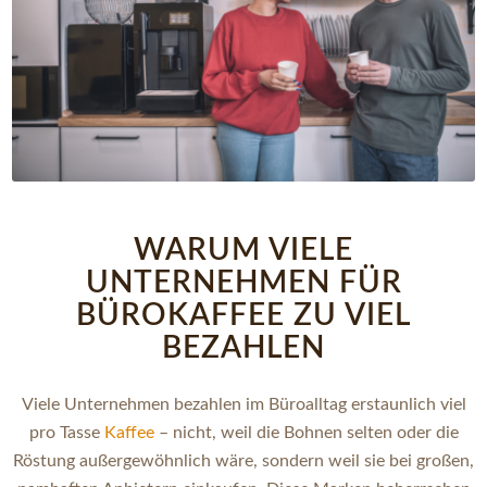
WARUM VIELE
UNTERNEHMEN FÜR
BÜROKAFFEE ZU VIEL
BEZAHLEN
Viele Unternehmen bezahlen im Büroalltag erstaunlich viel
pro Tasse
Kaffee
– nicht, weil die Bohnen selten oder die
Röstung außergewöhnlich wäre, sondern weil sie bei großen,