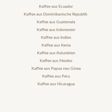
Kaffee aus Ecuador
Kaffee aus Dominikanische Republik
Kaffee aus Guatemala
Kaffee aus Indonesien
Kaffee aus Indien
Kaffee aus Kenia
Kaffee aus Kolumbien
Kaffee aus Mexiko
Kaffee aus Papua neu Ginea
Kaffee aus Peru
Kaffee aus Nicaragua