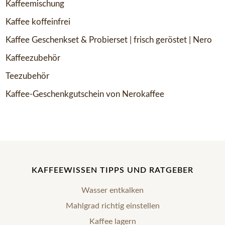
Kaffeemischung
Kaffee koffeinfrei
Kaffee Geschenkset & Probierset | frisch geröstet | Nero
Kaffeezubehör
Teezubehör
Kaffee-Geschenkgutschein von Nerokaffee
KAFFEEWISSEN TIPPS UND RATGEBER
Wasser entkalken
Mahlgrad richtig einstellen
Kaffee lagern