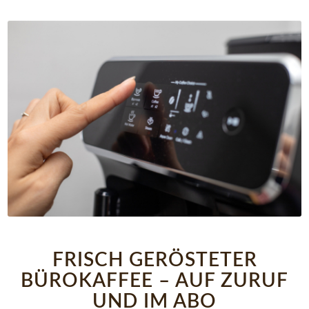
FRISCH GERÖSTETER
BÜROKAFFEE – AUF ZURUF
UND IM ABO