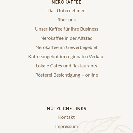
NEROKAFFEE
Das Unternehmen
über uns
Unser Kaffee für Ihre Business
Nerokaffee in der Altstad
Nerokaffee im Gewerbegebiet
Kaffeeangebot im regionalen Verkauf
Lokale Cafés und Restaurants
Rösterei Besichtigung – online
NÜTZLICHE LINKS
Kontakt
Impressum