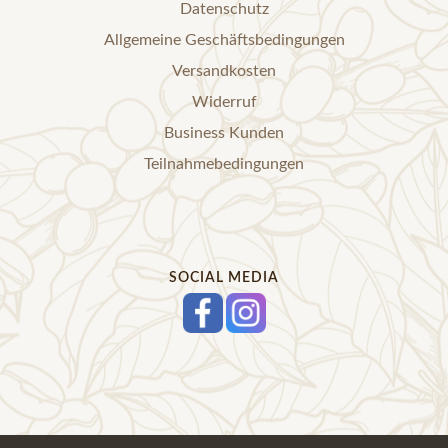
Datenschutz
Allgemeine Geschäftsbedingungen
Versandkosten
Widerruf
Business Kunden
Teilnahmebedingungen
SOCIAL MEDIA