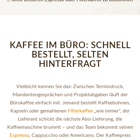
KAFFEE IM BÜRO: SCHNELL
BESTELLT, SELTEN
HINTERFRAGT
Vielleicht kennen Sie das: Zwischen Termindruck,
Mandantengesprächen und Projektabgaben läuft der
Bürokaffee einfach mit. Jemand bestellt Kaffeebohnen,
Kapseln oder gemahlenen
Filterkaffee
„wie immer“, der
Lieferant schickt die nächste Abo-Lieferung, die
Kaffeemaschine brummt – und das Team bekommt seinen
Espresso
, Cappuccino oder Americano. Der Kaffeepreis