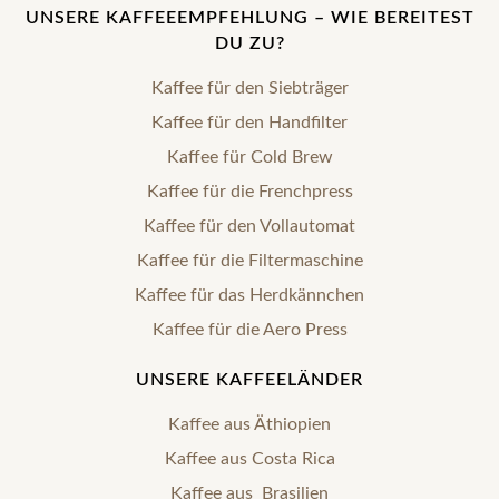
UNSERE KAFFEEEMPFEHLUNG – WIE BEREITEST
DU ZU?
Kaffee für den Siebträger
Kaffee für den Handfilter
Kaffee für Cold Brew
Kaffee für die Frenchpress
Kaffee für den Vollautomat
Kaffee für die Filtermaschine
Kaffee für das Herdkännchen
Kaffee für die Aero Press
UNSERE KAFFEELÄNDER
Kaffee aus Äthiopien
Kaffee aus Costa Rica
Kaffee aus Brasilien