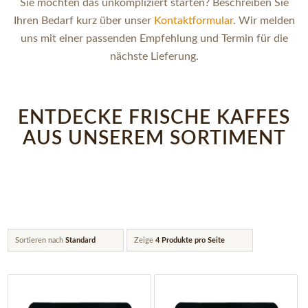
Sie möchten das unkompliziert starten? Beschreiben Sie
Ihren Bedarf kurz über unser
Kontaktformular
. Wir melden
uns mit einer passenden Empfehlung und Termin für die
nächste Lieferung.
ENTDECKE FRISCHE KAFFES
AUS UNSEREM SORTIMENT
Sortieren nach
Standard
Zeige
4 Produkte pro Seite