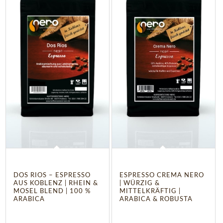
5.00
DOS RIOS – ESPRESSO
ESPRESSO CREMA NERO
AUS KOBLENZ | RHEIN &
| WÜRZIG &
MOSEL BLEND | 100 %
MITTELKRÄFTIG |
ARABICA
ARABICA & ROBUSTA