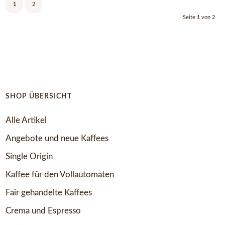
1
2
Seite 1 von 2
SHOP ÜBERSICHT
Alle Artikel
Angebote und neue Kaffees
Single Origin
Kaffee für den Vollautomaten
Fair gehandelte Kaffees
Crema und Espresso