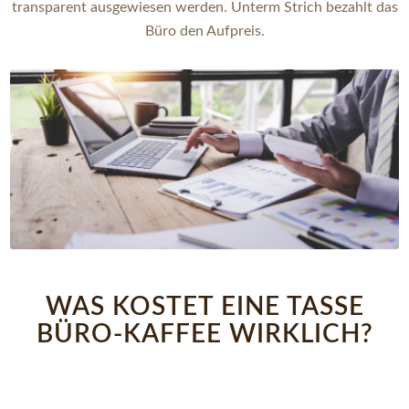
transparent ausgewiesen werden. Unterm Strich bezahlt das
Büro den Aufpreis.
WAS KOSTET EINE TASSE
BÜRO-KAFFEE WIRKLICH?