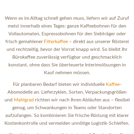
Wenn es im Alltag schnell gehen muss, liefern wir auf Zuruf
meist innerhalb eines Tages: ganze Kaffeebohnen für den
Vollautomaten, Espressobohnen für den Siebträger oder
frisch gemahlener
Filterkaffee
– direkt aus unserer Rösterei
und rechtzeitig, bevor der Vorrat knapp wird. So bleibt Ihr
Bürokaffee zuverlässig verfügbar und geschmacklich
konstant, ohne dass Sie überteuerte Interimslösungen in
Kauf nehmen müssen.
Für planbaren Bedarf bieten wir individuelle
Kaffee
-
Abomodelle an. Lieferzyklen, Sorten, Verpackungsgrößen
und
Mahlgrad
richten wir nach Ihren Abläufen aus – flexibel
genug, um Schwankungen in Teams oder Standorten
aufzufangen. So kombinieren Sie frische Röstung mit klarer
Kostenkontrolle und vermeiden unnötige Logistik-Schleifen.