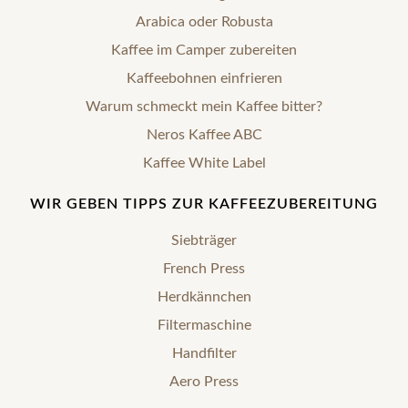
Arabica oder Robusta
Kaffee im Camper zubereiten
Kaffeebohnen einfrieren
Warum schmeckt mein Kaffee bitter?
Neros Kaffee ABC
Kaffee White Label
WIR GEBEN TIPPS ZUR KAFFEEZUBEREITUNG
Siebträger
French Press
Herdkännchen
Filtermaschine
Handfilter
Aero Press