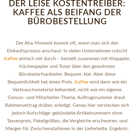
DER LEISE KOSTENTREIBER:
KAFFEE ALS BEIFANG DER
BÜROBESTELLUNG
Der Aha-Moment kommt oft, wenn man sich den
Einkaufsprozess anschaut: In vielen Unternehmen rutscht
Kaffee
einfach mit durch – bestellt zusammen mit Klopapier,
Küchenpapier und Toner über den gewohnten
Bürobedarfsanbieter. Bequem, klar. Aber diese
Bequemlichkeit hat einen Preis.
Kaffee
wird dann wie ein
Verbrauchsmaterial behandelt, nicht wie ein eigenes
Genuss- und Mitarbeiter-Thema. Auftragsnummer drauf,
Rahmenvertrag drüber, erledigt. Genau hier verstecken sich
jedoch Aufschläge: gebündelte Artikelnummern ohne
Tassenpreis, Paketgrößen, die Vergleiche erschweren, und
Margen für Zwischenstationen in der Lieferkette. Ergebnis: